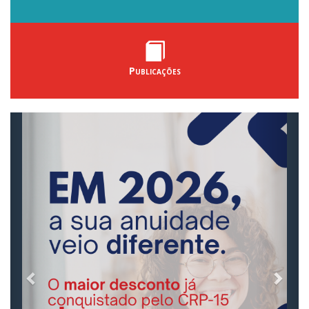
Publicações