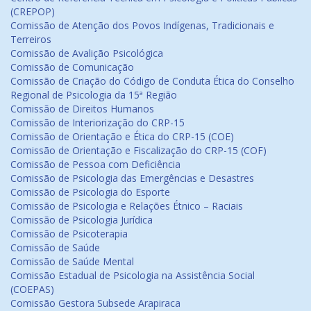
(CREPOP)
Comissão de Atenção dos Povos Indígenas, Tradicionais e
Terreiros
Comissão de Avalição Psicológica
Comissão de Comunicação
Comissão de Criação do Código de Conduta Ética do Conselho
Regional de Psicologia da 15ª Região
Comissão de Direitos Humanos
Comissão de Interiorização do CRP-15
Comissão de Orientação e Ética do CRP-15 (COE)
Comissão de Orientação e Fiscalização do CRP-15 (COF)
Comissão de Pessoa com Deficiência
Comissão de Psicologia das Emergências e Desastres
Comissão de Psicologia do Esporte
Comissão de Psicologia e Relações Étnico – Raciais
Comissão de Psicologia Jurídica
Comissão de Psicoterapia
Comissão de Saúde
Comissão de Saúde Mental
Comissão Estadual de Psicologia na Assistência Social
(COEPAS)
Comissão Gestora Subsede Arapiraca