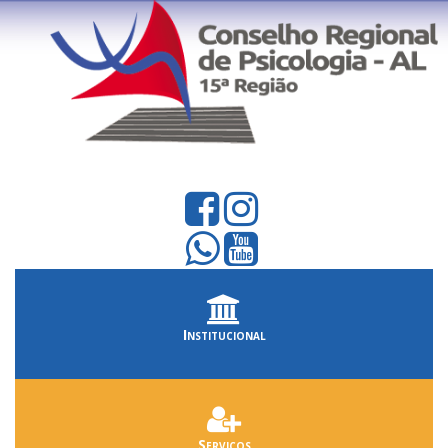
Institucional
Serviços