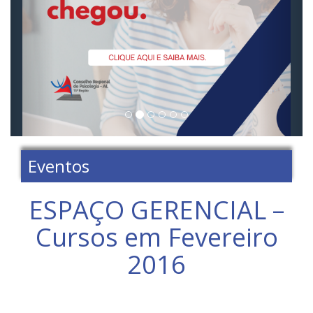
Eventos
ESPAÇO GERENCIAL –
Cursos em Fevereiro
2016