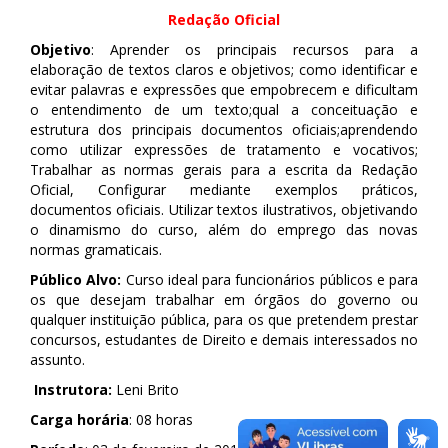
Redação Oficial
Objetivo
: Aprender os principais recursos para a
elaboração de textos claros e objetivos; como identificar e
evitar palavras e expressões que empobrecem e dificultam
o entendimento de um texto;qual a conceituação e
estrutura dos principais documentos oficiais;aprendendo
como utilizar expressões de tratamento e vocativos;
Trabalhar as normas gerais para a escrita da Redação
Oficial, Configurar mediante exemplos práticos,
documentos oficiais. Utilizar textos ilustrativos, objetivando
o dinamismo do curso, além do emprego das novas
normas gramaticais.
Público Alvo:
Curso ideal para funcionários públicos e para
os que desejam trabalhar em órgãos do governo ou
qualquer instituição pública, para os que pretendem prestar
concursos, estudantes de Direito e demais interessados no
assunto.
Instrutora:
Leni Brito
Carga horária
: 08 horas