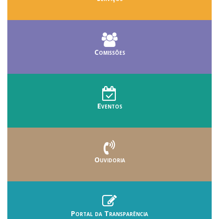
Comissões
Eventos
Ouvidoria
Portal da Transparência