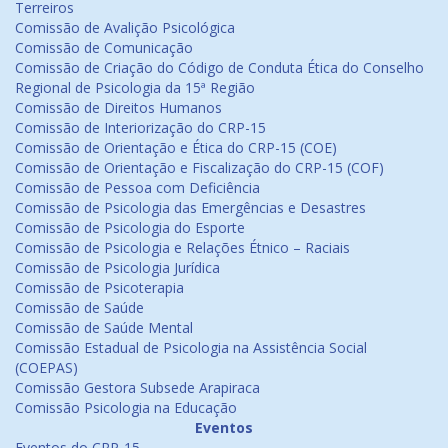
Terreiros
Comissão de Avalição Psicológica
Comissão de Comunicação
Comissão de Criação do Código de Conduta Ética do Conselho
Regional de Psicologia da 15ª Região
Comissão de Direitos Humanos
Comissão de Interiorização do CRP-15
Comissão de Orientação e Ética do CRP-15 (COE)
Comissão de Orientação e Fiscalização do CRP-15 (COF)
Comissão de Pessoa com Deficiência
Comissão de Psicologia das Emergências e Desastres
Comissão de Psicologia do Esporte
Comissão de Psicologia e Relações Étnico – Raciais
Comissão de Psicologia Jurídica
Comissão de Psicoterapia
Comissão de Saúde
Comissão de Saúde Mental
Comissão Estadual de Psicologia na Assistência Social
(COEPAS)
Comissão Gestora Subsede Arapiraca
Comissão Psicologia na Educação
Eventos
Eventos do CRP-15