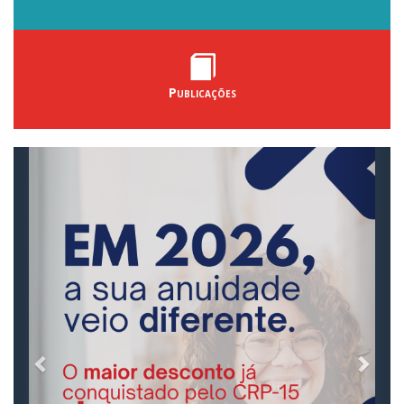
Publicações