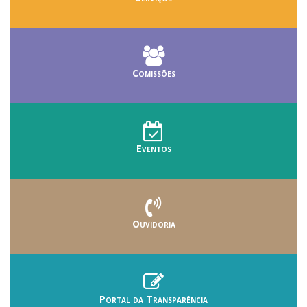
Comissões
Eventos
Ouvidoria
Portal da Transparência