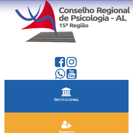
Institucional
Serviços