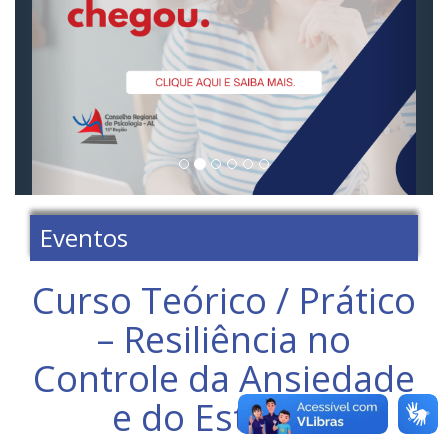
Eventos
Curso Teórico / Prático
– Resiliência no
Controle da Ansiedade
e do Estresse