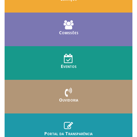
Comissões
Eventos
Ouvidoria
Portal da Transparência