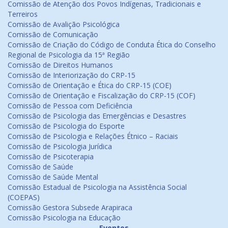
Comissão de Atenção dos Povos Indígenas, Tradicionais e
Terreiros
Comissão de Avalição Psicológica
Comissão de Comunicação
Comissão de Criação do Código de Conduta Ética do Conselho
Regional de Psicologia da 15ª Região
Comissão de Direitos Humanos
Comissão de Interiorização do CRP-15
Comissão de Orientação e Ética do CRP-15 (COE)
Comissão de Orientação e Fiscalização do CRP-15 (COF)
Comissão de Pessoa com Deficiência
Comissão de Psicologia das Emergências e Desastres
Comissão de Psicologia do Esporte
Comissão de Psicologia e Relações Étnico – Raciais
Comissão de Psicologia Jurídica
Comissão de Psicoterapia
Comissão de Saúde
Comissão de Saúde Mental
Comissão Estadual de Psicologia na Assistência Social
(COEPAS)
Comissão Gestora Subsede Arapiraca
Comissão Psicologia na Educação
Eventos