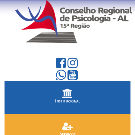
Institucional
Serviços