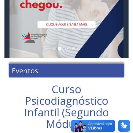
Eventos
Curso
Psicodiagnóstico
Infantil (Segundo
Módulo)