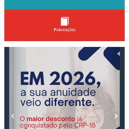
Publicações