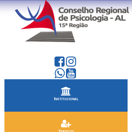
Institucional
Serviços