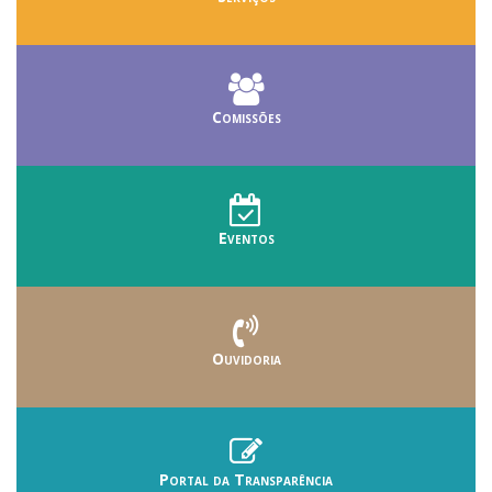
Comissões
Eventos
Ouvidoria
Portal da Transparência