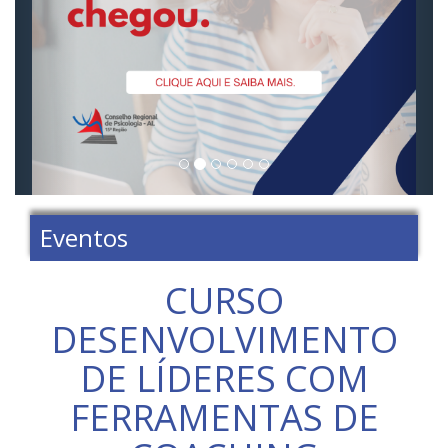
Eventos
CURSO
DESENVOLVIMENTO
DE LÍDERES COM
FERRAMENTAS DE