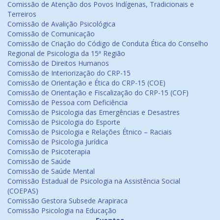
Comissão de Atenção dos Povos Indígenas, Tradicionais e
Terreiros
Comissão de Avalição Psicológica
Comissão de Comunicação
Comissão de Criação do Código de Conduta Ética do Conselho
Regional de Psicologia da 15ª Região
Comissão de Direitos Humanos
Comissão de Interiorização do CRP-15
Comissão de Orientação e Ética do CRP-15 (COE)
Comissão de Orientação e Fiscalização do CRP-15 (COF)
Comissão de Pessoa com Deficiência
Comissão de Psicologia das Emergências e Desastres
Comissão de Psicologia do Esporte
Comissão de Psicologia e Relações Étnico – Raciais
Comissão de Psicologia Jurídica
Comissão de Psicoterapia
Comissão de Saúde
Comissão de Saúde Mental
Comissão Estadual de Psicologia na Assistência Social
(COEPAS)
Comissão Gestora Subsede Arapiraca
Comissão Psicologia na Educação