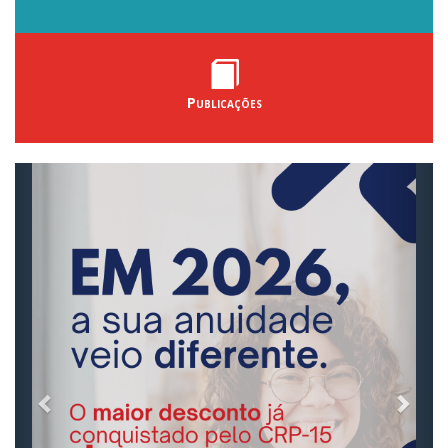
Publicações