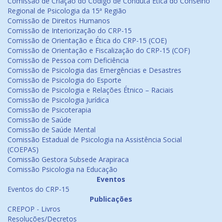
Comissão de Criação do Código de Conduta Ética do Conselho
Regional de Psicologia da 15ª Região
Comissão de Direitos Humanos
Comissão de Interiorização do CRP-15
Comissão de Orientação e Ética do CRP-15 (COE)
Comissão de Orientação e Fiscalização do CRP-15 (COF)
Comissão de Pessoa com Deficiência
Comissão de Psicologia das Emergências e Desastres
Comissão de Psicologia do Esporte
Comissão de Psicologia e Relações Étnico – Raciais
Comissão de Psicologia Jurídica
Comissão de Psicoterapia
Comissão de Saúde
Comissão de Saúde Mental
Comissão Estadual de Psicologia na Assistência Social
(COEPAS)
Comissão Gestora Subsede Arapiraca
Comissão Psicologia na Educação
Eventos
Eventos do CRP-15
Publicações
CREPOP - Livros
Resoluções/Decretos