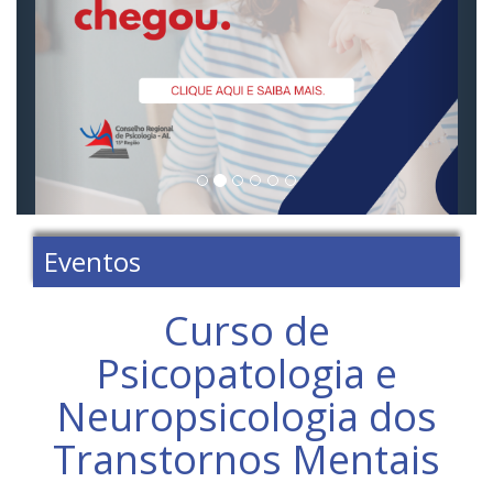
Eventos
Curso de
Psicopatologia e
Neuropsicologia dos
Transtornos Mentais