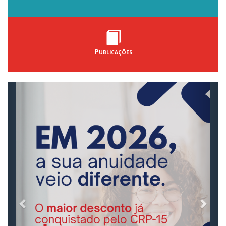
Publicações