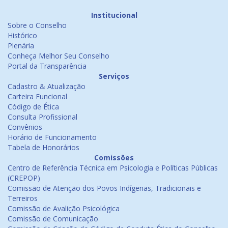
Institucional
Sobre o Conselho
Histórico
Plenária
Conheça Melhor Seu Conselho
Portal da Transparência
Serviços
Cadastro & Atualização
Carteira Funcional
Código de Ética
Consulta Profissional
Convênios
Horário de Funcionamento
Tabela de Honorários
Comissões
Centro de Referência Técnica em Psicologia e Políticas Públicas
(CREPOP)
Comissão de Atenção dos Povos Indígenas, Tradicionais e
Terreiros
Comissão de Avalição Psicológica
Comissão de Comunicação