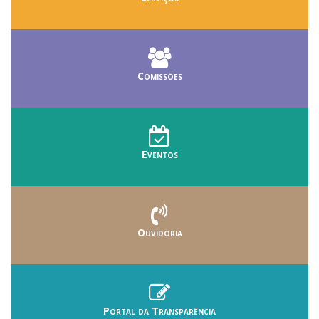
Comissões
Eventos
Ouvidoria
Portal da Transparência