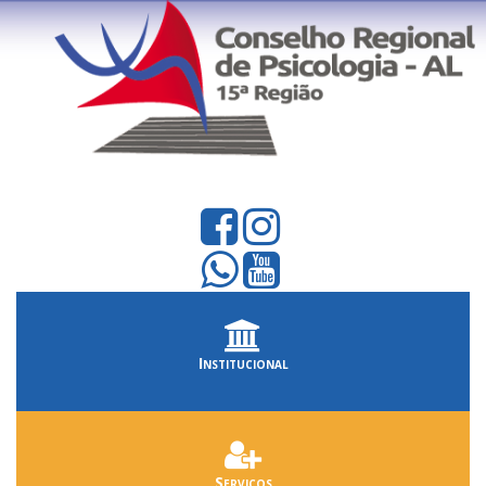
Institucional
Serviços