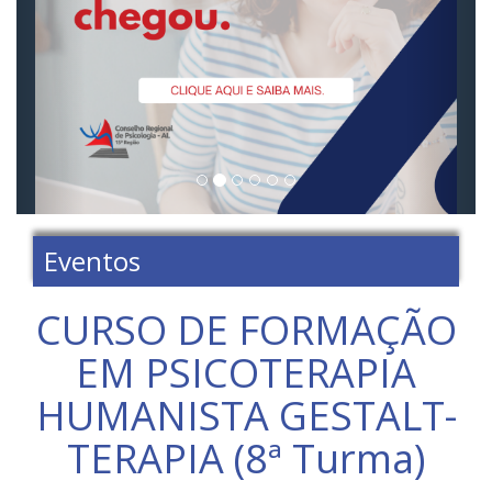
Eventos
CURSO DE FORMAÇÃO
EM PSICOTERAPIA
HUMANISTA GESTALT-
TERAPIA (8ª Turma)