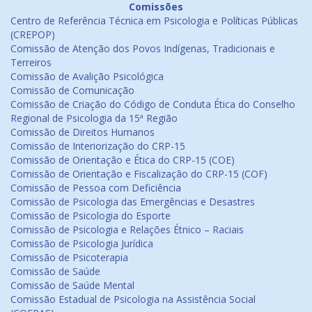
Comissões
Centro de Referência Técnica em Psicologia e Políticas Públicas
(CREPOP)
Comissão de Atenção dos Povos Indígenas, Tradicionais e
Terreiros
Comissão de Avalição Psicológica
Comissão de Comunicação
Comissão de Criação do Código de Conduta Ética do Conselho
Regional de Psicologia da 15ª Região
Comissão de Direitos Humanos
Comissão de Interiorização do CRP-15
Comissão de Orientação e Ética do CRP-15 (COE)
Comissão de Orientação e Fiscalização do CRP-15 (COF)
Comissão de Pessoa com Deficiência
Comissão de Psicologia das Emergências e Desastres
Comissão de Psicologia do Esporte
Comissão de Psicologia e Relações Étnico – Raciais
Comissão de Psicologia Jurídica
Comissão de Psicoterapia
Comissão de Saúde
Comissão de Saúde Mental
Comissão Estadual de Psicologia na Assistência Social