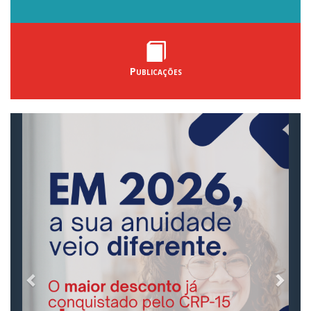
Publicações