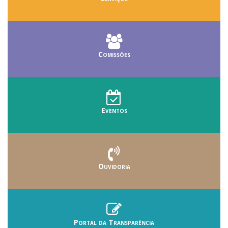
Comissões
Eventos
Ouvidoria
Portal da Transparência