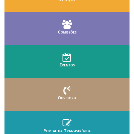
Comissões
Eventos
Ouvidoria
Portal da Transparência