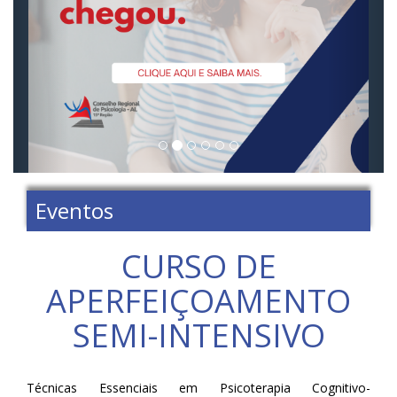
Eventos
CURSO DE
APERFEIÇOAMENTO
SEMI-INTENSIVO
Técnicas Essenciais em Psicoterapia Cognitivo-