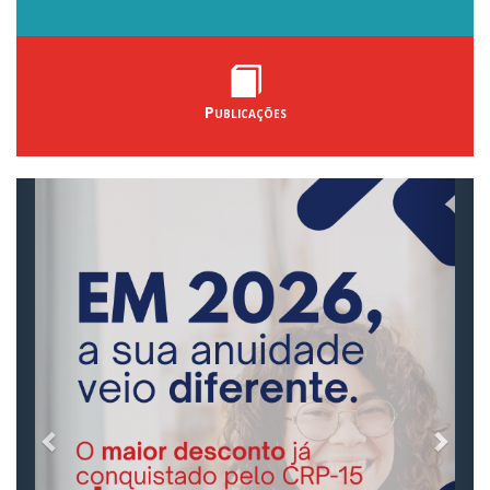
Publicações