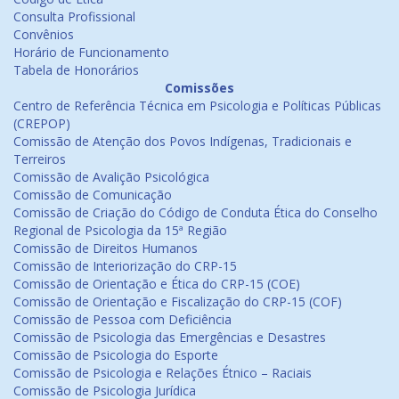
Consulta Profissional
Convênios
Horário de Funcionamento
Tabela de Honorários
Comissões
Centro de Referência Técnica em Psicologia e Políticas Públicas
(CREPOP)
Comissão de Atenção dos Povos Indígenas, Tradicionais e
Terreiros
Comissão de Avalição Psicológica
Comissão de Comunicação
Comissão de Criação do Código de Conduta Ética do Conselho
Regional de Psicologia da 15ª Região
Comissão de Direitos Humanos
Comissão de Interiorização do CRP-15
Comissão de Orientação e Ética do CRP-15 (COE)
Comissão de Orientação e Fiscalização do CRP-15 (COF)
Comissão de Pessoa com Deficiência
Comissão de Psicologia das Emergências e Desastres
Comissão de Psicologia do Esporte
Comissão de Psicologia e Relações Étnico – Raciais
Comissão de Psicologia Jurídica