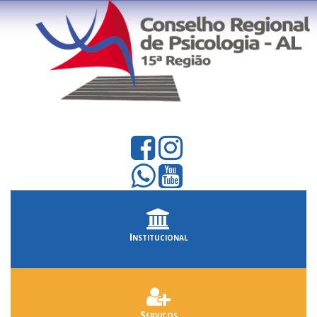
Institucional
Serviços