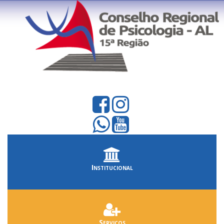
Institucional
Serviços