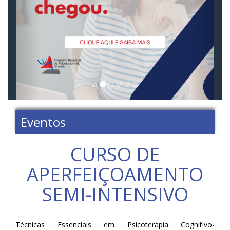
Eventos
CURSO DE
APERFEIÇOAMENTO
SEMI-INTENSIVO
Técnicas Essenciais em Psicoterapia Cognitivo-