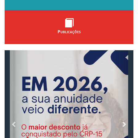
Publicações