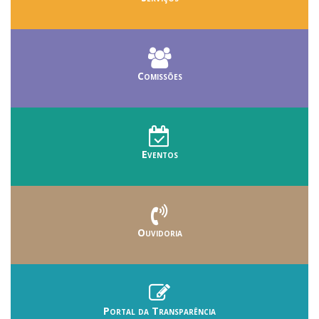
Comissões
Eventos
Ouvidoria
Portal da Transparência