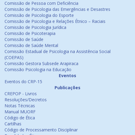
Comissão de Pessoa com Deficiência
Comissão de Psicologia das Emergências e Desastres
Comissão de Psicologia do Esporte
Comissão de Psicologia e Relações Étnico – Raciais
Comissão de Psicologia Jurídica
Comissão de Psicoterapia
Comissão de Saúde
Comissão de Saúde Mental
Comissão Estadual de Psicologia na Assistência Social
(COEPAS)
Comissão Gestora Subsede Arapiraca
Comissão Psicologia na Educação
Eventos
Eventos do CRP-15
Publicações
CREPOP - Livros
Resoluções/Decretos
Notas Técnicas
Manual MUORF
Código de Ética
Cartilhas
Código de Processamento Disciplinar