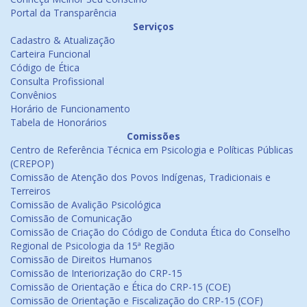
Portal da Transparência
Serviços
Cadastro & Atualização
Carteira Funcional
Código de Ética
Consulta Profissional
Convênios
Horário de Funcionamento
Tabela de Honorários
Comissões
Centro de Referência Técnica em Psicologia e Políticas Públicas
(CREPOP)
Comissão de Atenção dos Povos Indígenas, Tradicionais e
Terreiros
Comissão de Avalição Psicológica
Comissão de Comunicação
Comissão de Criação do Código de Conduta Ética do Conselho
Regional de Psicologia da 15ª Região
Comissão de Direitos Humanos
Comissão de Interiorização do CRP-15
Comissão de Orientação e Ética do CRP-15 (COE)
Comissão de Orientação e Fiscalização do CRP-15 (COF)