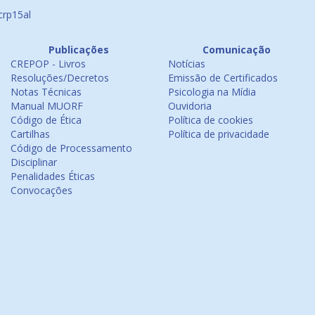
crp15al
Publicações
Comunicação
CREPOP - Livros
Notícias
Resoluções/Decretos
Emissão de Certificados
Notas Técnicas
Psicologia na Mídia
Manual MUORF
Ouvidoria
Código de Ética
Política de cookies
Cartilhas
Política de privacidade
Código de Processamento
Disciplinar
Penalidades Éticas
Convocações