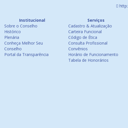
http
Institucional
Serviços
Sobre o Conselho
Cadastro & Atualização
Histórico
Carteira Funcional
Plenária
Código de Ética
Conheça Melhor Seu
Consulta Profissional
Conselho
Convênios
Portal da Transparência
Horário de Funcionamento
Tabela de Honorários