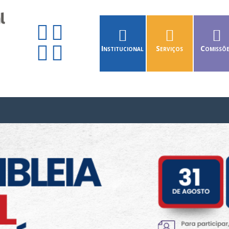
Institucional
Serviços
Comissõ