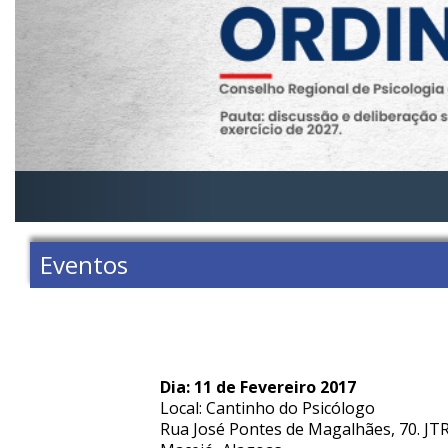
Eventos
Dia: 11 de Fevereiro 2017
Local: Cantinho do Psicólogo
Rua José Pontes de Magalhães, 70. JTR C