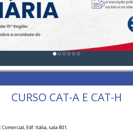
CURSO CAT-A E CAT-H
omercial, Edf. Itália, sala 801.