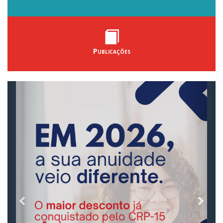
Publicações