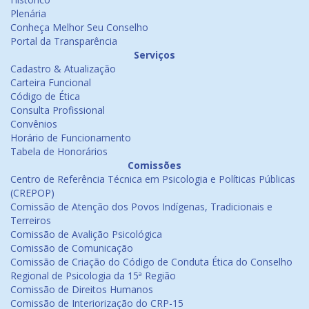
Plenária
Conheça Melhor Seu Conselho
Portal da Transparência
Serviços
Cadastro & Atualização
Carteira Funcional
Código de Ética
Consulta Profissional
Convênios
Horário de Funcionamento
Tabela de Honorários
Comissões
Centro de Referência Técnica em Psicologia e Políticas Públicas
(CREPOP)
Comissão de Atenção dos Povos Indígenas, Tradicionais e
Terreiros
Comissão de Avalição Psicológica
Comissão de Comunicação
Comissão de Criação do Código de Conduta Ética do Conselho
Regional de Psicologia da 15ª Região
Comissão de Direitos Humanos
Comissão de Interiorização do CRP-15