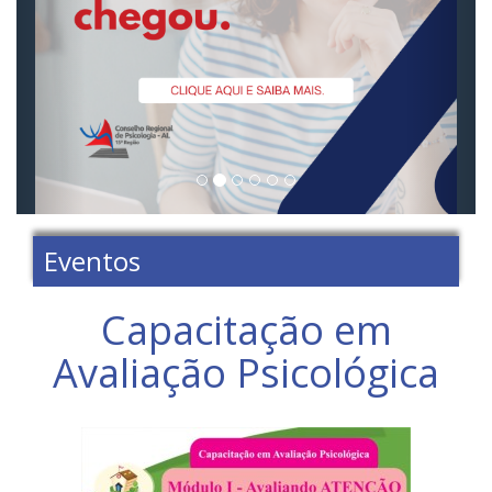
Eventos
Capacitação em
Avaliação Psicológica