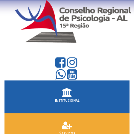
Institucional
Serviços