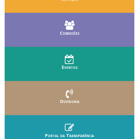
Comissões
Eventos
Ouvidoria
Portal da Transparência