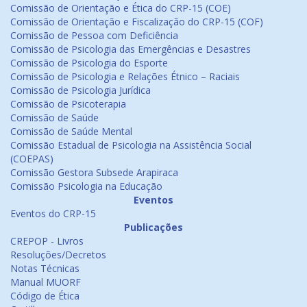
Comissão de Orientação e Ética do CRP-15 (COE)
Comissão de Orientação e Fiscalização do CRP-15 (COF)
Comissão de Pessoa com Deficiência
Comissão de Psicologia das Emergências e Desastres
Comissão de Psicologia do Esporte
Comissão de Psicologia e Relações Étnico – Raciais
Comissão de Psicologia Jurídica
Comissão de Psicoterapia
Comissão de Saúde
Comissão de Saúde Mental
Comissão Estadual de Psicologia na Assistência Social
(COEPAS)
Comissão Gestora Subsede Arapiraca
Comissão Psicologia na Educação
Eventos
Eventos do CRP-15
Publicações
CREPOP - Livros
Resoluções/Decretos
Notas Técnicas
Manual MUORF
Código de Ética