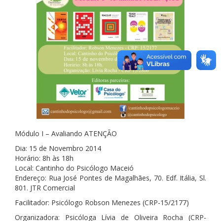
Módulo I – Avaliando ATENÇÃO
Dia: 15 de Novembro 2014
Horário: 8h às 18h
Local: Cantinho do Psicólogo Maceió
Endereço: Rua José Pontes de Magalhães, 70. Edf. Itália, Sl.
801. JTR Comercial
Facilitador: Psicólogo Robson Menezes (CRP-15/2177)
Organizadora: Psicóloga Lívia de Oliveira Rocha (CRP-