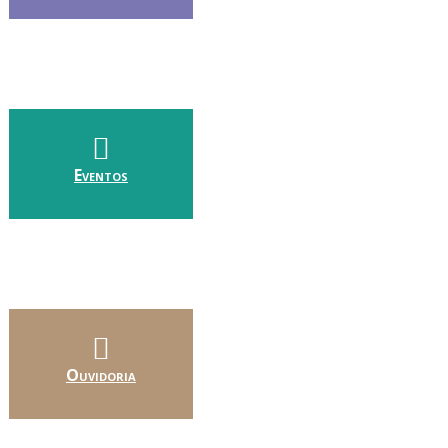
Eventos
Ouvidoria