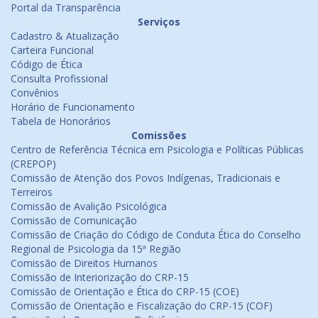
Portal da Transparência
Serviços
Cadastro & Atualização
Carteira Funcional
Código de Ética
Consulta Profissional
Convênios
Horário de Funcionamento
Tabela de Honorários
Comissões
Centro de Referência Técnica em Psicologia e Políticas Públicas
(CREPOP)
Comissão de Atenção dos Povos Indígenas, Tradicionais e
Terreiros
Comissão de Avalição Psicológica
Comissão de Comunicação
Comissão de Criação do Código de Conduta Ética do Conselho
Regional de Psicologia da 15ª Região
Comissão de Direitos Humanos
Comissão de Interiorização do CRP-15
Comissão de Orientação e Ética do CRP-15 (COE)
Comissão de Orientação e Fiscalização do CRP-15 (COF)