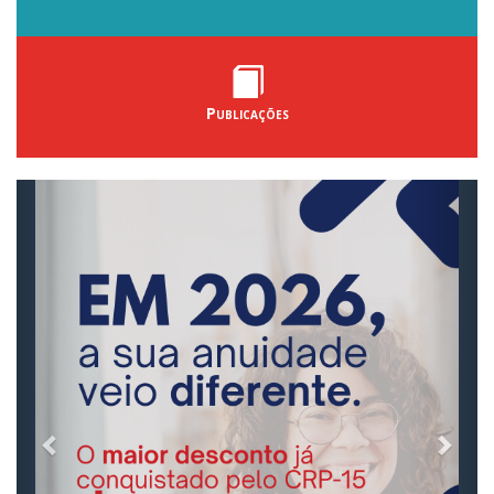
Publicações