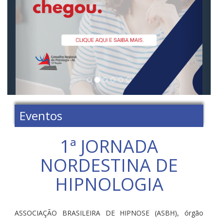
Eventos
1ª JORNADA
NORDESTINA DE
HIPNOLOGIA
ASSOCIAÇÃO BRASILEIRA DE HIPNOSE (ASBH), órgão