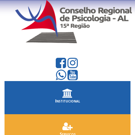
Institucional
Serviços