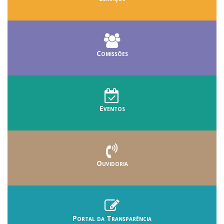
Comissões
Eventos
Ouvidoria
Portal da Transparência