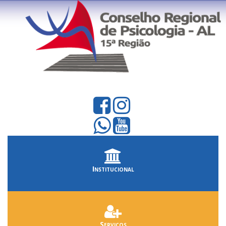
Institucional
Serviços