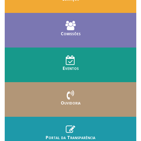
Comissões
Eventos
Ouvidoria
Portal da Transparência