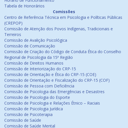
Horário de Funcionamento
Tabela de Honorários
Comissões
Centro de Referência Técnica em Psicologia e Políticas Públicas
(CREPOP)
Comissão de Atenção dos Povos Indígenas, Tradicionais e
Terreiros
Comissão de Avalição Psicológica
Comissão de Comunicação
Comissão de Criação do Código de Conduta Ética do Conselho
Regional de Psicologia da 15ª Região
Comissão de Direitos Humanos
Comissão de Interiorização do CRP-15
Comissão de Orientação e Ética do CRP-15 (COE)
Comissão de Orientação e Fiscalização do CRP-15 (COF)
Comissão de Pessoa com Deficiência
Comissão de Psicologia das Emergências e Desastres
Comissão de Psicologia do Esporte
Comissão de Psicologia e Relações Étnico – Raciais
Comissão de Psicologia Jurídica
Comissão de Psicoterapia
Comissão de Saúde
Comissão de Saúde Mental