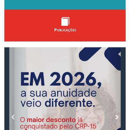
Publicações