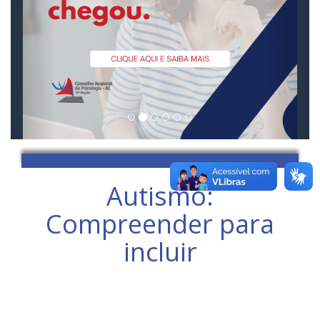
Autismo:
Compreender para
incluir