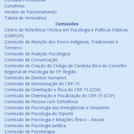
Convênios
Horário de Funcionamento
Tabela de Honorários
Comissões
Centro de Referência Técnica em Psicologia e Políticas Públicas
(CREPOP)
Comissão de Atenção dos Povos Indígenas, Tradicionais e
Terreiros
Comissão de Avalição Psicológica
Comissão de Comunicação
Comissão de Criação do Código de Conduta Ética do Conselho
Regional de Psicologia da 15ª Região
Comissão de Direitos Humanos
Comissão de Interiorização do CRP-15
Comissão de Orientação e Ética do CRP-15 (COE)
Comissão de Orientação e Fiscalização do CRP-15 (COF)
Comissão de Pessoa com Deficiência
Comissão de Psicologia das Emergências e Desastres
Comissão de Psicologia do Esporte
Comissão de Psicologia e Relações Étnico – Raciais
Comissão de Psicologia Jurídica
Comissão de Psicoterapia