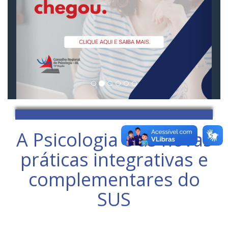
A Psicologia e as novas
práticas integrativas e
complementares do
SUS