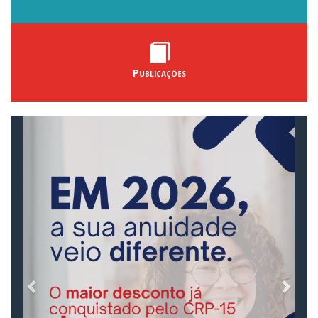
Publicações