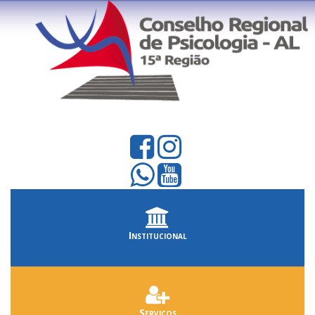
Institucional
Serviços