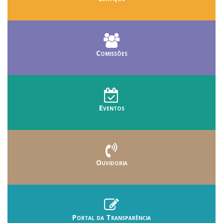
Comissões
Eventos
Ouvidoria
Portal da Transparência