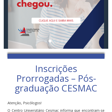
Inscrições
Prorrogadas – Pós-
graduação CESMAC
Atenção, Psicólogos!
O Centro Universitário Cesmac informa que encontram-se