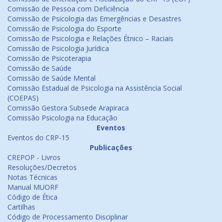
Comissão de Pessoa com Deficiência
Comissão de Psicologia das Emergências e Desastres
Comissão de Psicologia do Esporte
Comissão de Psicologia e Relações Étnico – Raciais
Comissão de Psicologia Jurídica
Comissão de Psicoterapia
Comissão de Saúde
Comissão de Saúde Mental
Comissão Estadual de Psicologia na Assistência Social
(COEPAS)
Comissão Gestora Subsede Arapiraca
Comissão Psicologia na Educação
Eventos
Eventos do CRP-15
Publicações
CREPOP - Livros
Resoluções/Decretos
Notas Técnicas
Manual MUORF
Código de Ética
Cartilhas
Código de Processamento Disciplinar