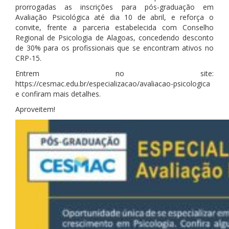
prorrogadas as inscrições para pós-graduação em
Avaliação Psicológica até dia 10 de abril, e reforça o
convite, frente a parceria estabelecida com Conselho
Regional de Psicologia de Alagoas, concedendo desconto
de 30% para os profissionais que se encontram ativos no
CRP-15.
Entrem no site:
https://cesmac.edu.br/especializacao/avaliacao-psicologica
e confiram mais detalhes.
Aproveitem!