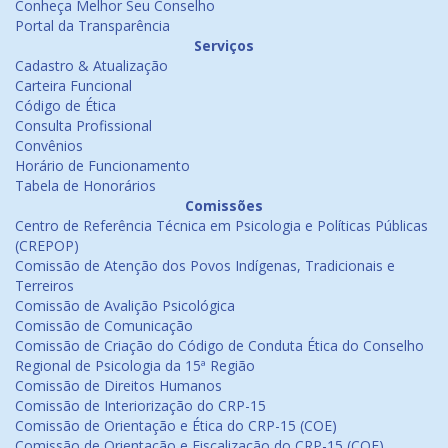
Conheça Melhor Seu Conselho
Portal da Transparência
Serviços
Cadastro & Atualização
Carteira Funcional
Código de Ética
Consulta Profissional
Convênios
Horário de Funcionamento
Tabela de Honorários
Comissões
Centro de Referência Técnica em Psicologia e Políticas Públicas
(CREPOP)
Comissão de Atenção dos Povos Indígenas, Tradicionais e
Terreiros
Comissão de Avalição Psicológica
Comissão de Comunicação
Comissão de Criação do Código de Conduta Ética do Conselho
Regional de Psicologia da 15ª Região
Comissão de Direitos Humanos
Comissão de Interiorização do CRP-15
Comissão de Orientação e Ética do CRP-15 (COE)
Comissão de Orientação e Fiscalização do CRP-15 (COF)