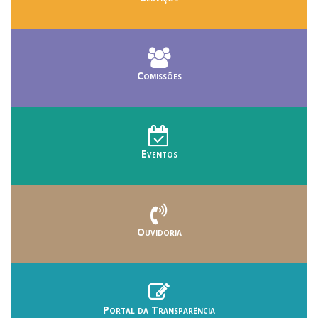
Comissões
Eventos
Ouvidoria
Portal da Transparência