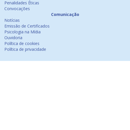
Penalidades Éticas
Convocações
Comunicação
Notícias
Emissão de Certificados
Psicologia na Mídia
Ouvidoria
Política de cookies
Política de privacidade