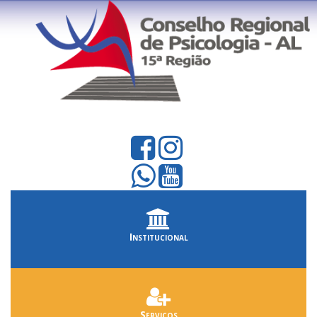
Institucional
Serviços