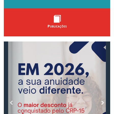
Publicações