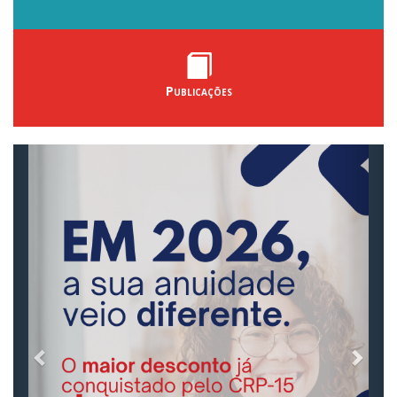
Publicações