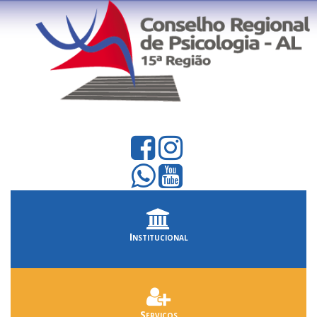
Institucional
Serviços