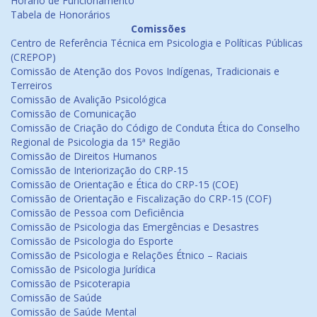
Horário de Funcionamento
Tabela de Honorários
Comissões
Centro de Referência Técnica em Psicologia e Políticas Públicas
(CREPOP)
Comissão de Atenção dos Povos Indígenas, Tradicionais e
Terreiros
Comissão de Avalição Psicológica
Comissão de Comunicação
Comissão de Criação do Código de Conduta Ética do Conselho
Regional de Psicologia da 15ª Região
Comissão de Direitos Humanos
Comissão de Interiorização do CRP-15
Comissão de Orientação e Ética do CRP-15 (COE)
Comissão de Orientação e Fiscalização do CRP-15 (COF)
Comissão de Pessoa com Deficiência
Comissão de Psicologia das Emergências e Desastres
Comissão de Psicologia do Esporte
Comissão de Psicologia e Relações Étnico – Raciais
Comissão de Psicologia Jurídica
Comissão de Psicoterapia
Comissão de Saúde
Comissão de Saúde Mental