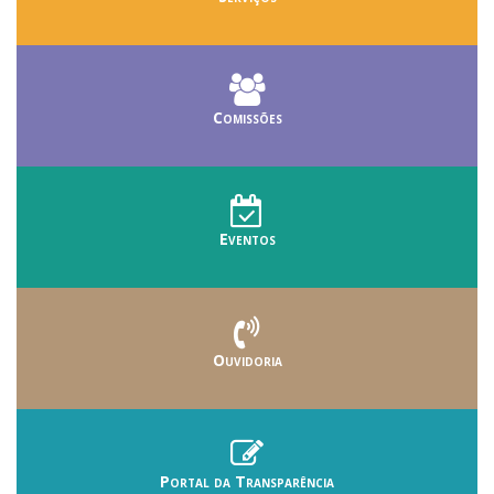
Comissões
Eventos
Ouvidoria
Portal da Transparência