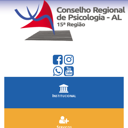
Institucional
Serviços