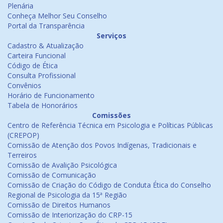
Plenária
Conheça Melhor Seu Conselho
Portal da Transparência
Serviços
Cadastro & Atualização
Carteira Funcional
Código de Ética
Consulta Profissional
Convênios
Horário de Funcionamento
Tabela de Honorários
Comissões
Centro de Referência Técnica em Psicologia e Políticas Públicas
(CREPOP)
Comissão de Atenção dos Povos Indígenas, Tradicionais e
Terreiros
Comissão de Avalição Psicológica
Comissão de Comunicação
Comissão de Criação do Código de Conduta Ética do Conselho
Regional de Psicologia da 15ª Região
Comissão de Direitos Humanos
Comissão de Interiorização do CRP-15