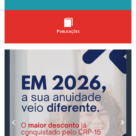
Publicações