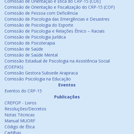
Comissão de Orientação e Ética do CRP-15 (COE)
Comissão de Orientação e Fiscalização do CRP-15 (COF)
Comissão de Pessoa com Deficiência
Comissão de Psicologia das Emergências e Desastres
Comissão de Psicologia do Esporte
Comissão de Psicologia e Relações Étnico – Raciais
Comissão de Psicologia Jurídica
Comissão de Psicoterapia
Comissão de Saúde
Comissão de Saúde Mental
Comissão Estadual de Psicologia na Assistência Social
(COEPAS)
Comissão Gestora Subsede Arapiraca
Comissão Psicologia na Educação
Eventos
Eventos do CRP-15
Publicações
CREPOP - Livros
Resoluções/Decretos
Notas Técnicas
Manual MUORF
Código de Ética
Cartilhas