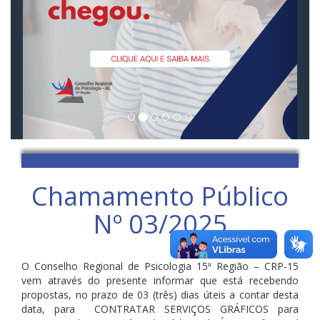
Chamamento Público
Nº 03/2025
O Conselho Regional de Psicologia 15ª Região – CRP-15
vem através do presente informar que está recebendo
propostas, no prazo de 03 (três) dias úteis a contar desta
data, para CONTRATAR SERVIÇOS GRÁFICOS para