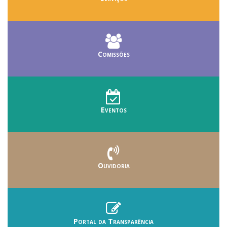
Comissões
Eventos
Ouvidoria
Portal da Transparência