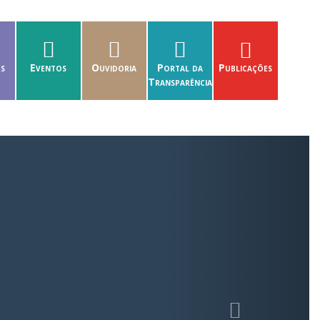
es
Eventos
Ouvidoria
Portal da
Publicações
Transparência