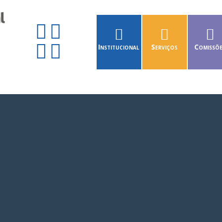
Institucional
Serviços
Comissõ