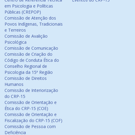
em Psicologia e Políticas
Públicas (CREPOP)
Comissão de Atenção dos
Povos Indígenas, Tradicionais
e Terreiros
Comissão de Avalição
Psicológica
Comissão de Comunicação
Comissão de Criação do
Código de Conduta Ética do
Conselho Regional de
Psicologia da 15ª Região
Comissão de Direitos
Humanos
Comissão de Interiorização
do CRP-15
Comissão de Orientação e
Ética do CRP-15 (COE)
Comissão de Orientação e
Fiscalização do CRP-15 (COF)
Comissão de Pessoa com
Deficiência