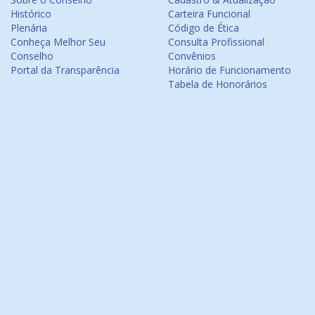
Histórico
Carteira Funcional
Plenária
Código de Ética
Conheça Melhor Seu
Consulta Profissional
Conselho
Convênios
Portal da Transparência
Horário de Funcionamento
Tabela de Honorários