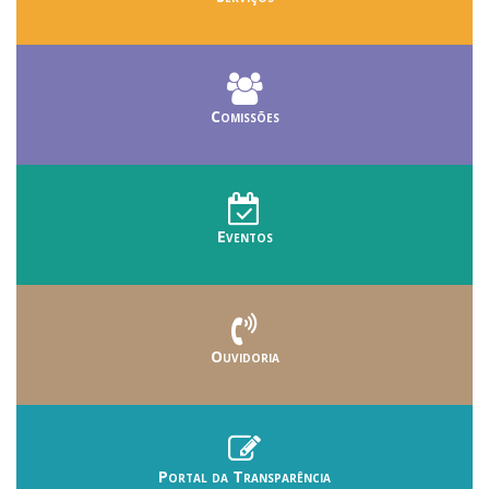
Comissões
Eventos
Ouvidoria
Portal da Transparência