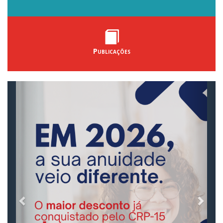
Publicações