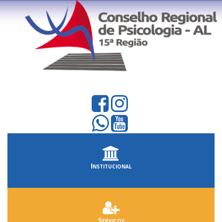
Institucional
Serviços