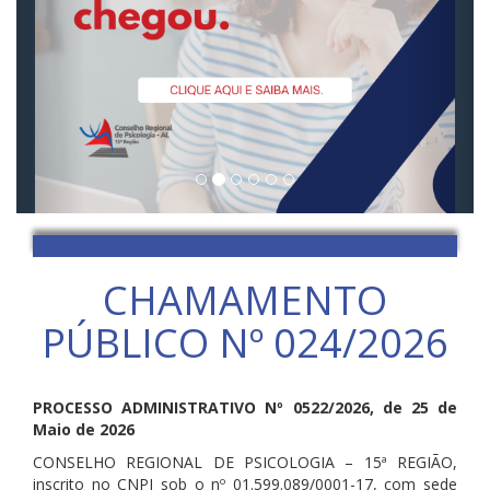
CHAMAMENTO
PÚBLICO Nº 024/2026
PROCESSO ADMINISTRATIVO Nº 0522/2026, de 25 de
Maio de 2026
CONSELHO REGIONAL DE PSICOLOGIA – 15ª REGIÃO,
inscrito no CNPJ sob o nº 01.599.089/0001-17, com sede