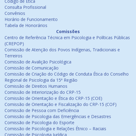
Código de Ética
Consulta Profissional
Convênios
Horário de Funcionamento
Tabela de Honorários
Comissões
Centro de Referência Técnica em Psicologia e Políticas Públicas
(CREPOP)
Comissão de Atenção dos Povos Indígenas, Tradicionais e
Terreiros
Comissão de Avalição Psicológica
Comissão de Comunicação
Comissão de Criação do Código de Conduta Ética do Conselho
Regional de Psicologia da 15ª Região
Comissão de Direitos Humanos
Comissão de Interiorização do CRP-15
Comissão de Orientação e Ética do CRP-15 (COE)
Comissão de Orientação e Fiscalização do CRP-15 (COF)
Comissão de Pessoa com Deficiência
Comissão de Psicologia das Emergências e Desastres
Comissão de Psicologia do Esporte
Comissão de Psicologia e Relações Étnico – Raciais
Comissão de Psicologia Jurídica