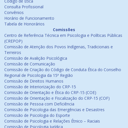
Código de Ética
Consulta Profissional
Convênios
Horário de Funcionamento
Tabela de Honorários
Comissões
Centro de Referência Técnica em Psicologia e Políticas Públicas
(CREPOP)
Comissão de Atenção dos Povos Indígenas, Tradicionais e
Terreiros
Comissão de Avalição Psicológica
Comissão de Comunicação
Comissão de Criação do Código de Conduta Ética do Conselho
Regional de Psicologia da 15ª Região
Comissão de Direitos Humanos
Comissão de Interiorização do CRP-15
Comissão de Orientação e Ética do CRP-15 (COE)
Comissão de Orientação e Fiscalização do CRP-15 (COF)
Comissão de Pessoa com Deficiência
Comissão de Psicologia das Emergências e Desastres
Comissão de Psicologia do Esporte
Comissão de Psicologia e Relações Étnico – Raciais
Comissão de Psicologia Jurídica