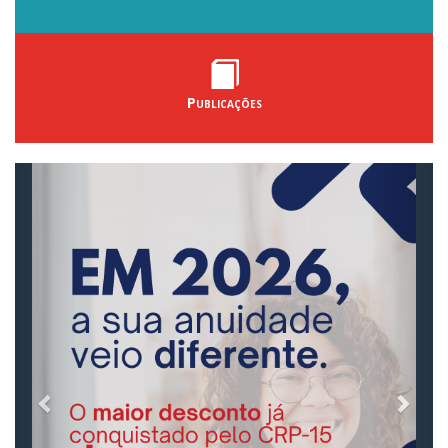
Publicações