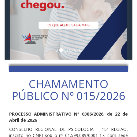
CHAMAMENTO
PÚBLICO Nº 015/2026
PROCESSO ADMINISTRATIVO Nº 0386/2026, de 22 de
Abril de 2026
CONSELHO REGIONAL DE PSICOLOGIA – 15ª REGIÃO,
inscrito no CNPJ sob o nº 01.599.089/0001-17, com sede