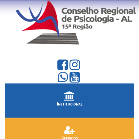
Institucional
Serviços