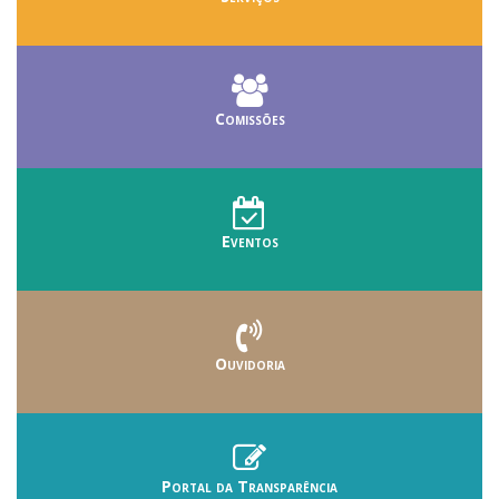
Comissões
Eventos
Ouvidoria
Portal da Transparência