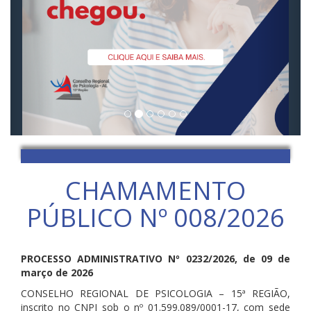
CHAMAMENTO
PÚBLICO Nº 008/2026
PROCESSO ADMINISTRATIVO Nº 0232/2026, de 09 de
março de 2026
CONSELHO REGIONAL DE PSICOLOGIA – 15ª REGIÃO,
inscrito no CNPJ sob o nº 01.599.089/0001-17, com sede