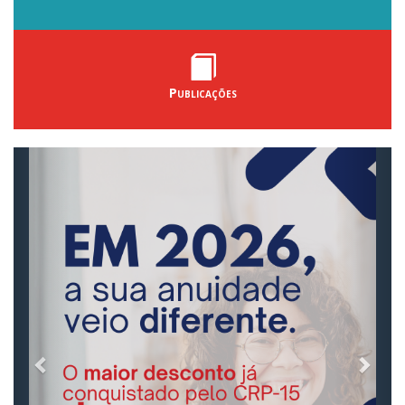
Publicações