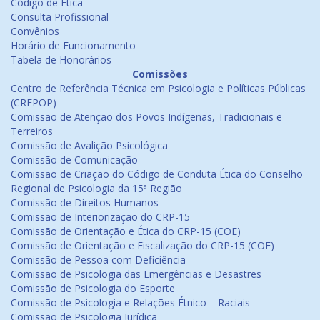
Código de Ética
Consulta Profissional
Convênios
Horário de Funcionamento
Tabela de Honorários
Comissões
Centro de Referência Técnica em Psicologia e Políticas Públicas
(CREPOP)
Comissão de Atenção dos Povos Indígenas, Tradicionais e
Terreiros
Comissão de Avalição Psicológica
Comissão de Comunicação
Comissão de Criação do Código de Conduta Ética do Conselho
Regional de Psicologia da 15ª Região
Comissão de Direitos Humanos
Comissão de Interiorização do CRP-15
Comissão de Orientação e Ética do CRP-15 (COE)
Comissão de Orientação e Fiscalização do CRP-15 (COF)
Comissão de Pessoa com Deficiência
Comissão de Psicologia das Emergências e Desastres
Comissão de Psicologia do Esporte
Comissão de Psicologia e Relações Étnico – Raciais
Comissão de Psicologia Jurídica