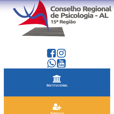
Institucional
Serviços