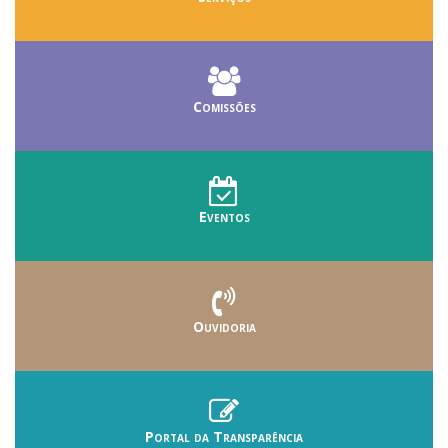
Comissões
Eventos
Ouvidoria
Portal da Transparência