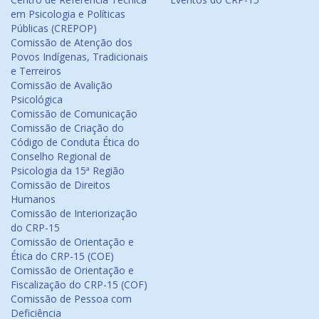
em Psicologia e Políticas
Públicas (CREPOP)
Comissão de Atenção dos
Povos Indígenas, Tradicionais
e Terreiros
Comissão de Avalição
Psicológica
Comissão de Comunicação
Comissão de Criação do
Código de Conduta Ética do
Conselho Regional de
Psicologia da 15ª Região
Comissão de Direitos
Humanos
Comissão de Interiorização
do CRP-15
Comissão de Orientação e
Ética do CRP-15 (COE)
Comissão de Orientação e
Fiscalização do CRP-15 (COF)
Comissão de Pessoa com
Deficiência