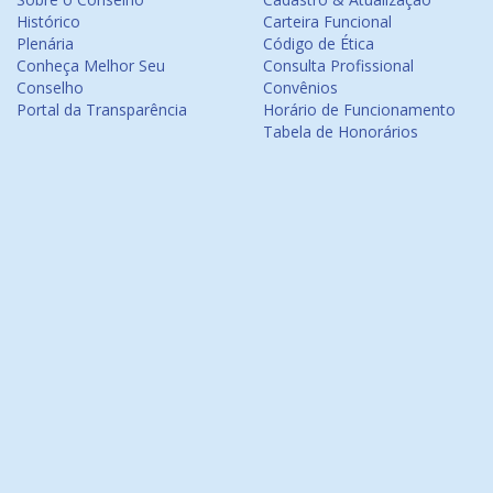
Histórico
Carteira Funcional
Plenária
Código de Ética
Conheça Melhor Seu
Consulta Profissional
Conselho
Convênios
Portal da Transparência
Horário de Funcionamento
Tabela de Honorários