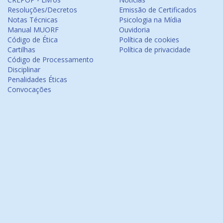
Resoluções/Decretos
Emissão de Certificados
Notas Técnicas
Psicologia na Mídia
Manual MUORF
Ouvidoria
Código de Ética
Política de cookies
Cartilhas
Política de privacidade
Código de Processamento
Disciplinar
Penalidades Éticas
Convocações