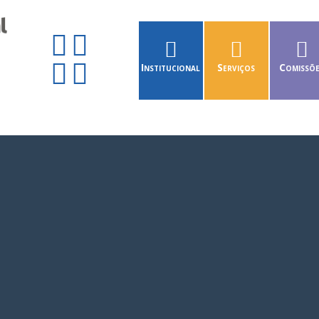
Institucional
Serviços
Comissõ