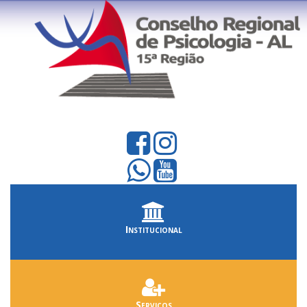
Institucional
Serviços