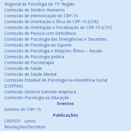
Regional de Psicologia da 15ª Região
Comissão de Direitos Humanos
Comissão de Interiorização do CRP-15
Comissão de Orientação e Ética do CRP-15 (COE)
Comissão de Orientação e Fiscalização do CRP-15 (COF)
Comissão de Pessoa com Deficiência
Comissão de Psicologia das Emergências e Desastres
Comissão de Psicologia do Esporte
Comissão de Psicologia e Relações Étnico – Raciais
Comissão de Psicologia Jurídica
Comissão de Psicoterapia
Comissão de Saúde
Comissão de Saúde Mental
Comissão Estadual de Psicologia na Assistência Social
(COEPAS)
Comissão Gestora Subsede Arapiraca
Comissão Psicologia na Educação
Eventos
Eventos do CRP-15
Publicações
CREPOP - Livros
Resoluções/Decretos