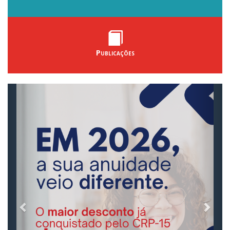
Publicações