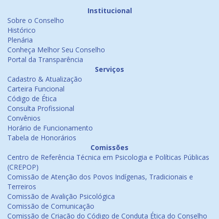
Institucional
Sobre o Conselho
Histórico
Plenária
Conheça Melhor Seu Conselho
Portal da Transparência
Serviços
Cadastro & Atualização
Carteira Funcional
Código de Ética
Consulta Profissional
Convênios
Horário de Funcionamento
Tabela de Honorários
Comissões
Centro de Referência Técnica em Psicologia e Políticas Públicas
(CREPOP)
Comissão de Atenção dos Povos Indígenas, Tradicionais e
Terreiros
Comissão de Avalição Psicológica
Comissão de Comunicação
Comissão de Criação do Código de Conduta Ética do Conselho