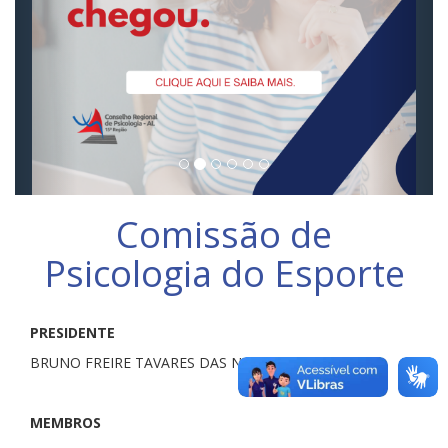
Comissão de
Psicologia do Esporte
PRESIDENTE
BRUNO FREIRE TAVARES DAS NEVES CRP15/5148
MEMBROS