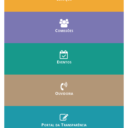
Comissões
Eventos
Ouvidoria
Portal da Transparência