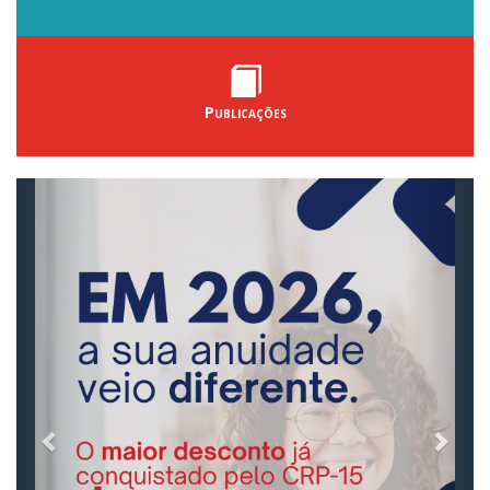
Publicações