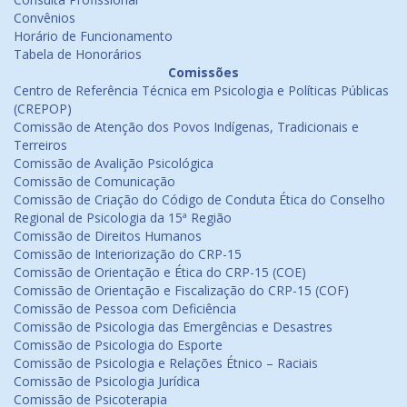
Convênios
Horário de Funcionamento
Tabela de Honorários
Comissões
Centro de Referência Técnica em Psicologia e Políticas Públicas
(CREPOP)
Comissão de Atenção dos Povos Indígenas, Tradicionais e
Terreiros
Comissão de Avalição Psicológica
Comissão de Comunicação
Comissão de Criação do Código de Conduta Ética do Conselho
Regional de Psicologia da 15ª Região
Comissão de Direitos Humanos
Comissão de Interiorização do CRP-15
Comissão de Orientação e Ética do CRP-15 (COE)
Comissão de Orientação e Fiscalização do CRP-15 (COF)
Comissão de Pessoa com Deficiência
Comissão de Psicologia das Emergências e Desastres
Comissão de Psicologia do Esporte
Comissão de Psicologia e Relações Étnico – Raciais
Comissão de Psicologia Jurídica
Comissão de Psicoterapia