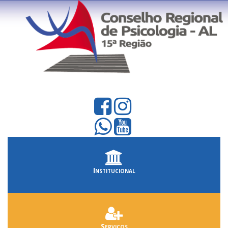
Institucional
Serviços