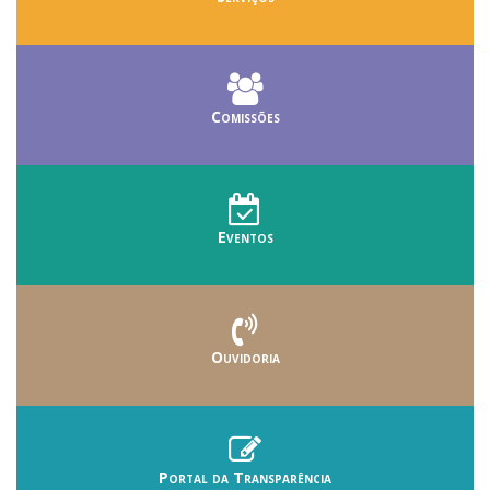
Comissões
Eventos
Ouvidoria
Portal da Transparência