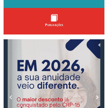
Publicações