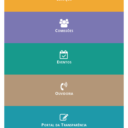
Comissões
Eventos
Ouvidoria
Portal da Transparência