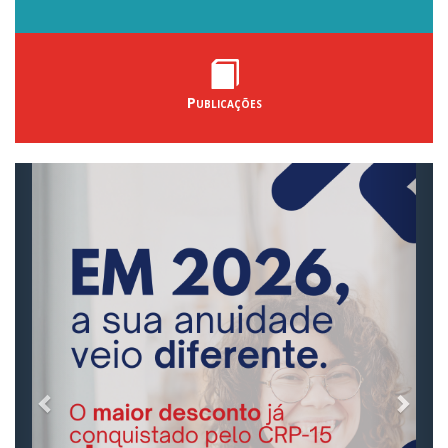
Publicações