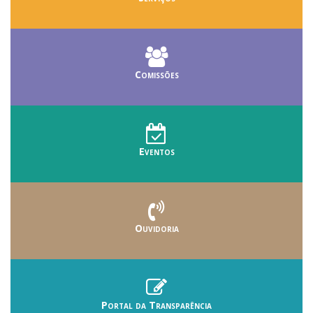
Comissões
Eventos
Ouvidoria
Portal da Transparência