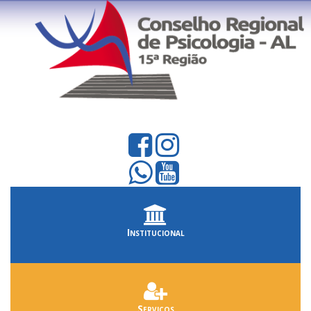
Institucional
Serviços