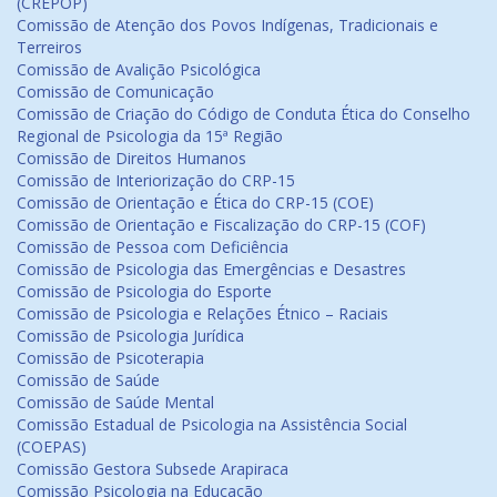
(CREPOP)
Comissão de Atenção dos Povos Indígenas, Tradicionais e
Terreiros
Comissão de Avalição Psicológica
Comissão de Comunicação
Comissão de Criação do Código de Conduta Ética do Conselho
Regional de Psicologia da 15ª Região
Comissão de Direitos Humanos
Comissão de Interiorização do CRP-15
Comissão de Orientação e Ética do CRP-15 (COE)
Comissão de Orientação e Fiscalização do CRP-15 (COF)
Comissão de Pessoa com Deficiência
Comissão de Psicologia das Emergências e Desastres
Comissão de Psicologia do Esporte
Comissão de Psicologia e Relações Étnico – Raciais
Comissão de Psicologia Jurídica
Comissão de Psicoterapia
Comissão de Saúde
Comissão de Saúde Mental
Comissão Estadual de Psicologia na Assistência Social
(COEPAS)
Comissão Gestora Subsede Arapiraca
Comissão Psicologia na Educação