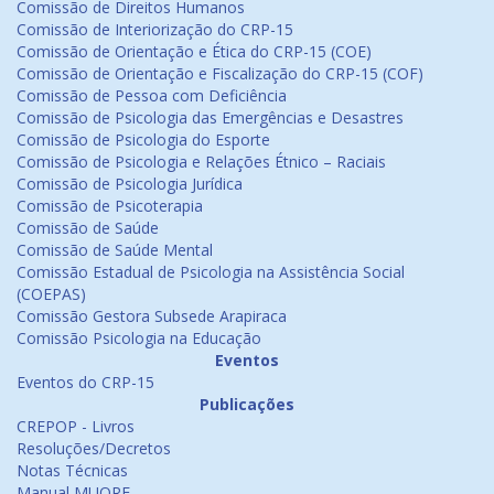
Comissão de Direitos Humanos
Comissão de Interiorização do CRP-15
Comissão de Orientação e Ética do CRP-15 (COE)
Comissão de Orientação e Fiscalização do CRP-15 (COF)
Comissão de Pessoa com Deficiência
Comissão de Psicologia das Emergências e Desastres
Comissão de Psicologia do Esporte
Comissão de Psicologia e Relações Étnico – Raciais
Comissão de Psicologia Jurídica
Comissão de Psicoterapia
Comissão de Saúde
Comissão de Saúde Mental
Comissão Estadual de Psicologia na Assistência Social
(COEPAS)
Comissão Gestora Subsede Arapiraca
Comissão Psicologia na Educação
Eventos
Eventos do CRP-15
Publicações
CREPOP - Livros
Resoluções/Decretos
Notas Técnicas
Manual MUORF