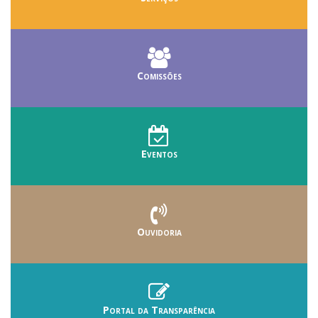
Comissões
Eventos
Ouvidoria
Portal da Transparência