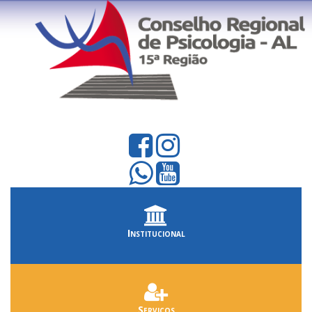
Institucional
Serviços