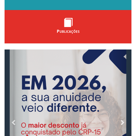
Publicações