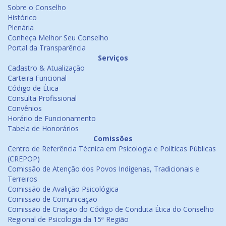
Sobre o Conselho
Histórico
Plenária
Conheça Melhor Seu Conselho
Portal da Transparência
Serviços
Cadastro & Atualização
Carteira Funcional
Código de Ética
Consulta Profissional
Convênios
Horário de Funcionamento
Tabela de Honorários
Comissões
Centro de Referência Técnica em Psicologia e Políticas Públicas
(CREPOP)
Comissão de Atenção dos Povos Indígenas, Tradicionais e
Terreiros
Comissão de Avalição Psicológica
Comissão de Comunicação
Comissão de Criação do Código de Conduta Ética do Conselho
Regional de Psicologia da 15ª Região