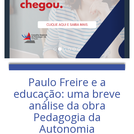
Paulo Freire e a
educação: uma breve
análise da obra
Pedagogia da
Autonomia