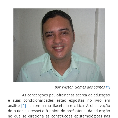
por Yvisson Gomes dos Santos
[1]
As concepções paulofreirianas acerca da educação
e suas condicionalidades estão expostas no livro em
análise
[2]
de forma multifacetada e crítica. A observação
do autor diz respeito à práxis do profissional da educação
no que se direciona as construções epistemológicas nas