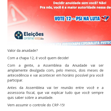
Valor da anuidade?
Com a chapa 12, é você quem decide!
Com a gente, a Assembleia da Anuidade vai ser
amplamente divulgada com, pelo menos, dois meses de
antecedência e vai acontecer em horário possível pra você
participar.
Antes da Assembleia vai ter reunião entre você e a
assessoria fiscal, que vai explicar tudo que você sempre
quis saber sobre a anuidade.
Vem assumir o controle do CRP-15!