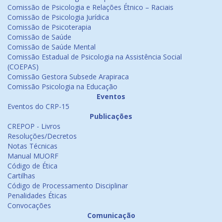
Comissão de Psicologia e Relações Étnico – Raciais
Comissão de Psicologia Jurídica
Comissão de Psicoterapia
Comissão de Saúde
Comissão de Saúde Mental
Comissão Estadual de Psicologia na Assistência Social
(COEPAS)
Comissão Gestora Subsede Arapiraca
Comissão Psicologia na Educação
Eventos
Eventos do CRP-15
Publicações
CREPOP - Livros
Resoluções/Decretos
Notas Técnicas
Manual MUORF
Código de Ética
Cartilhas
Código de Processamento Disciplinar
Penalidades Éticas
Convocações
Comunicação