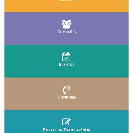
Comissões
Eventos
Ouvidoria
Portal da Transparência