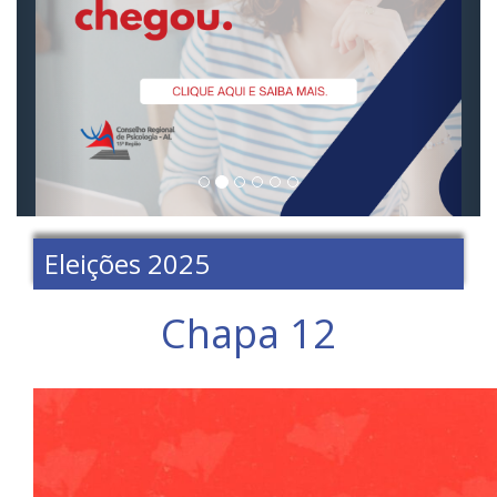
Eleições 2025
Chapa 12