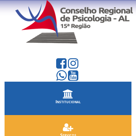
Institucional
Serviços