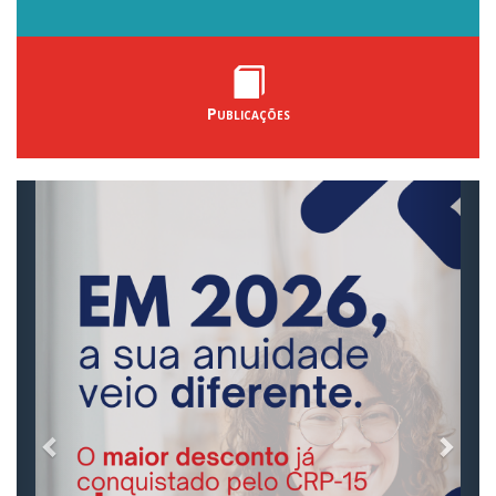
Publicações