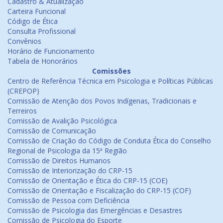
Cadastro & Atualização
Carteira Funcional
Código de Ética
Consulta Profissional
Convênios
Horário de Funcionamento
Tabela de Honorários
Comissões
Centro de Referência Técnica em Psicologia e Políticas Públicas
(CREPOP)
Comissão de Atenção dos Povos Indígenas, Tradicionais e
Terreiros
Comissão de Avalição Psicológica
Comissão de Comunicação
Comissão de Criação do Código de Conduta Ética do Conselho
Regional de Psicologia da 15ª Região
Comissão de Direitos Humanos
Comissão de Interiorização do CRP-15
Comissão de Orientação e Ética do CRP-15 (COE)
Comissão de Orientação e Fiscalização do CRP-15 (COF)
Comissão de Pessoa com Deficiência
Comissão de Psicologia das Emergências e Desastres
Comissão de Psicologia do Esporte