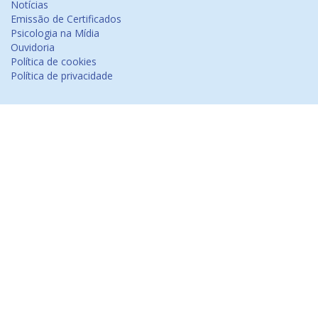
Notícias
Emissão de Certificados
Psicologia na Mídia
Ouvidoria
Política de cookies
Política de privacidade