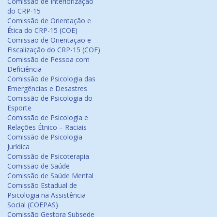
Comissão de Interiorização
do CRP-15
Comissão de Orientação e
Ética do CRP-15 (COE)
Comissão de Orientação e
Fiscalização do CRP-15 (COF)
Comissão de Pessoa com
Deficiência
Comissão de Psicologia das
Emergências e Desastres
Comissão de Psicologia do
Esporte
Comissão de Psicologia e
Relações Étnico – Raciais
Comissão de Psicologia
Jurídica
Comissão de Psicoterapia
Comissão de Saúde
Comissão de Saúde Mental
Comissão Estadual de
Psicologia na Assistência
Social (COEPAS)
Comissão Gestora Subsede