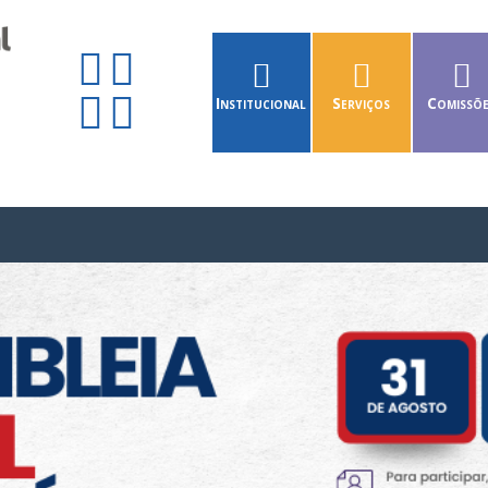
Institucional
Serviços
Comissõ