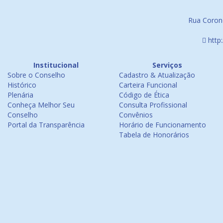
Rua Corone
http
Institucional
Serviços
Sobre o Conselho
Cadastro & Atualização
Histórico
Carteira Funcional
Plenária
Código de Ética
Conheça Melhor Seu
Consulta Profissional
Conselho
Convênios
Portal da Transparência
Horário de Funcionamento
Tabela de Honorários