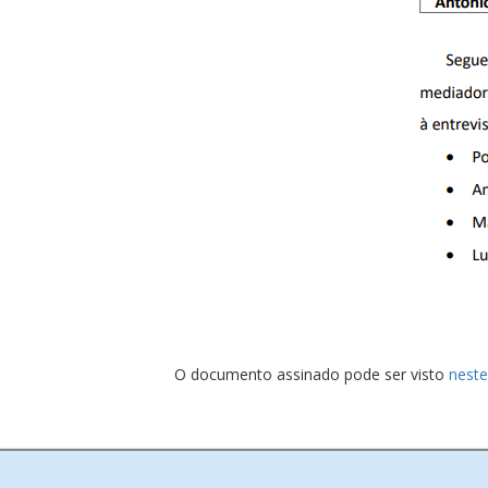
O documento assinado pode ser visto
neste