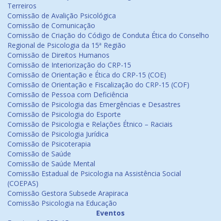
Terreiros
Comissão de Avalição Psicológica
Comissão de Comunicação
Comissão de Criação do Código de Conduta Ética do Conselho
Regional de Psicologia da 15ª Região
Comissão de Direitos Humanos
Comissão de Interiorização do CRP-15
Comissão de Orientação e Ética do CRP-15 (COE)
Comissão de Orientação e Fiscalização do CRP-15 (COF)
Comissão de Pessoa com Deficiência
Comissão de Psicologia das Emergências e Desastres
Comissão de Psicologia do Esporte
Comissão de Psicologia e Relações Étnico – Raciais
Comissão de Psicologia Jurídica
Comissão de Psicoterapia
Comissão de Saúde
Comissão de Saúde Mental
Comissão Estadual de Psicologia na Assistência Social
(COEPAS)
Comissão Gestora Subsede Arapiraca
Comissão Psicologia na Educação
Eventos