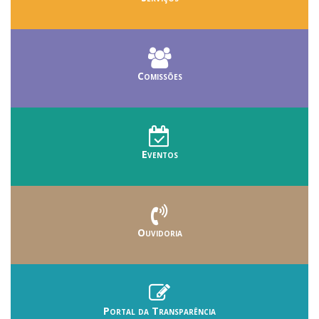
Comissões
Eventos
Ouvidoria
Portal da Transparência