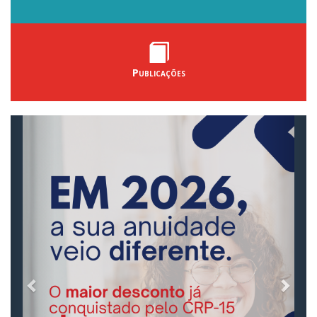
Publicações