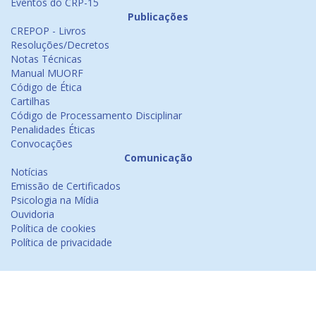
Eventos do CRP-15
Publicações
CREPOP - Livros
Resoluções/Decretos
Notas Técnicas
Manual MUORF
Código de Ética
Cartilhas
Código de Processamento Disciplinar
Penalidades Éticas
Convocações
Comunicação
Notícias
Emissão de Certificados
Psicologia na Mídia
Ouvidoria
Política de cookies
Política de privacidade