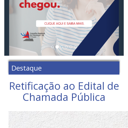
Destaque
Retificação ao Edital de
Chamada Pública