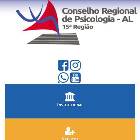
Institucional
Serviços