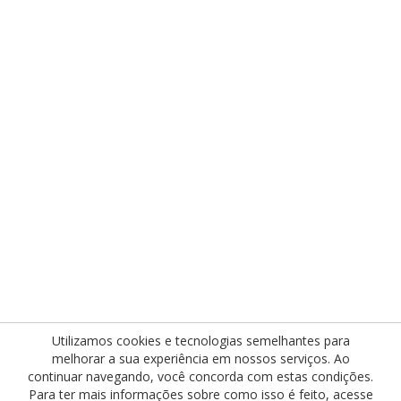
Utilizamos cookies e tecnologias semelhantes para
melhorar a sua experiência em nossos serviços. Ao
continuar navegando, você concorda com estas condições.
Para ter mais informações sobre como isso é feito, acesse