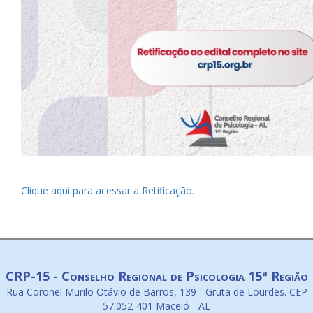
Clique aqui para acessar a Retificação.
CRP-15 - Conselho Regional de Psicologia 15ª Região
Rua Coronel Murilo Otávio de Barros, 139 - Gruta de Lourdes. CEP
57.052-401 Maceió - AL