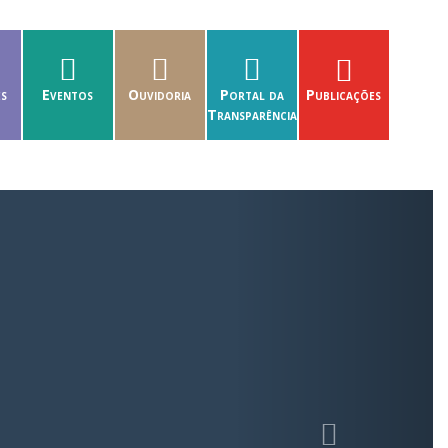
es
Eventos
Ouvidoria
Portal da
Publicações
Transparência