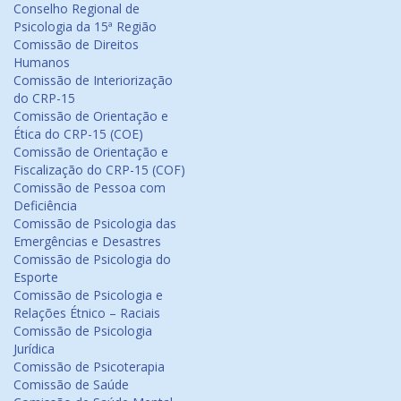
Conselho Regional de
Psicologia da 15ª Região
Comissão de Direitos
Humanos
Comissão de Interiorização
do CRP-15
Comissão de Orientação e
Ética do CRP-15 (COE)
Comissão de Orientação e
Fiscalização do CRP-15 (COF)
Comissão de Pessoa com
Deficiência
Comissão de Psicologia das
Emergências e Desastres
Comissão de Psicologia do
Esporte
Comissão de Psicologia e
Relações Étnico – Raciais
Comissão de Psicologia
Jurídica
Comissão de Psicoterapia
Comissão de Saúde