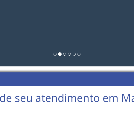
de seu atendimento em Ma