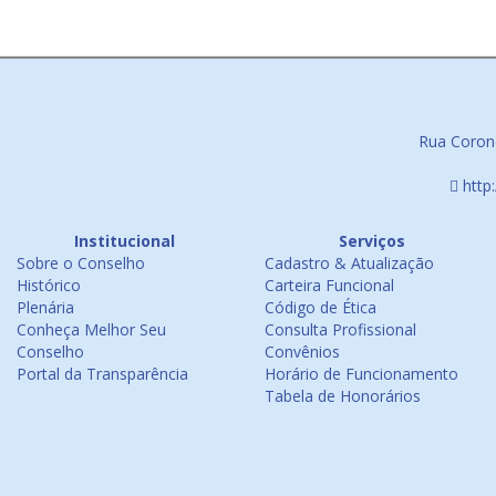
Rua Corone
http
Institucional
Serviços
Sobre o Conselho
Cadastro & Atualização
Histórico
Carteira Funcional
Plenária
Código de Ética
Conheça Melhor Seu
Consulta Profissional
Conselho
Convênios
Portal da Transparência
Horário de Funcionamento
Tabela de Honorários