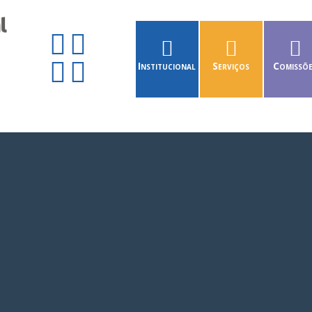
Institucional
Serviços
Comissõ