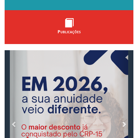
Publicações