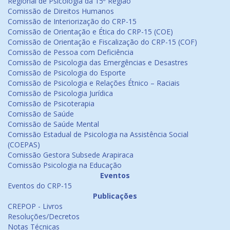
Regional de Psicologia da 15ª Região
Comissão de Direitos Humanos
Comissão de Interiorização do CRP-15
Comissão de Orientação e Ética do CRP-15 (COE)
Comissão de Orientação e Fiscalização do CRP-15 (COF)
Comissão de Pessoa com Deficiência
Comissão de Psicologia das Emergências e Desastres
Comissão de Psicologia do Esporte
Comissão de Psicologia e Relações Étnico – Raciais
Comissão de Psicologia Jurídica
Comissão de Psicoterapia
Comissão de Saúde
Comissão de Saúde Mental
Comissão Estadual de Psicologia na Assistência Social
(COEPAS)
Comissão Gestora Subsede Arapiraca
Comissão Psicologia na Educação
Eventos
Eventos do CRP-15
Publicações
CREPOP - Livros
Resoluções/Decretos
Notas Técnicas