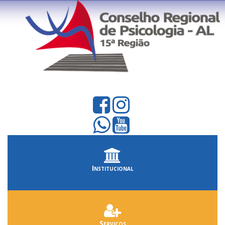
Institucional
Serviços