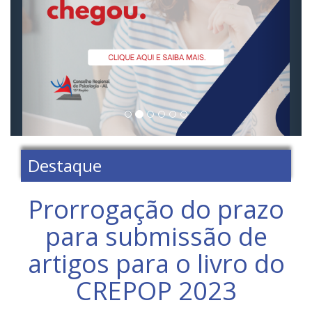
Destaque
Prorrogação do prazo
para submissão de
artigos para o livro do
CREPOP 2023