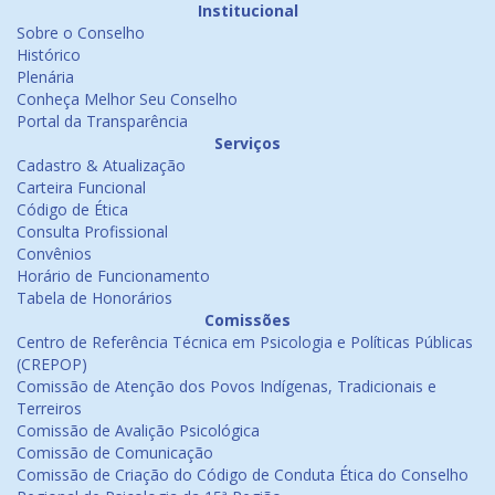
Institucional
Sobre o Conselho
Histórico
Plenária
Conheça Melhor Seu Conselho
Portal da Transparência
Serviços
Cadastro & Atualização
Carteira Funcional
Código de Ética
Consulta Profissional
Convênios
Horário de Funcionamento
Tabela de Honorários
Comissões
Centro de Referência Técnica em Psicologia e Políticas Públicas
(CREPOP)
Comissão de Atenção dos Povos Indígenas, Tradicionais e
Terreiros
Comissão de Avalição Psicológica
Comissão de Comunicação
Comissão de Criação do Código de Conduta Ética do Conselho