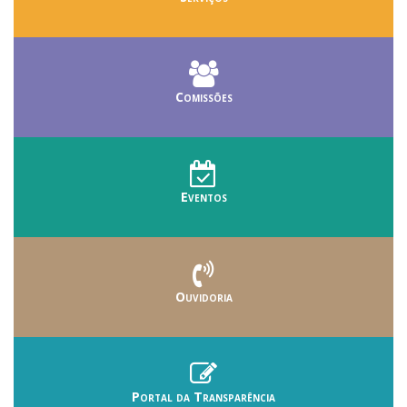
Comissões
Eventos
Ouvidoria
Portal da Transparência