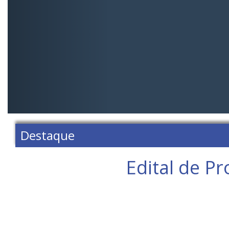
Destaque
Edital de Pr