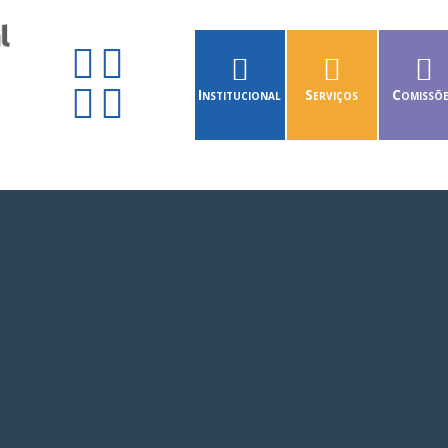
Institucional
Serviços
Comissõ