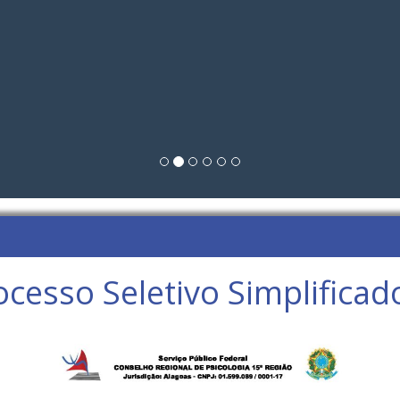
ocesso Seletivo Simplifica