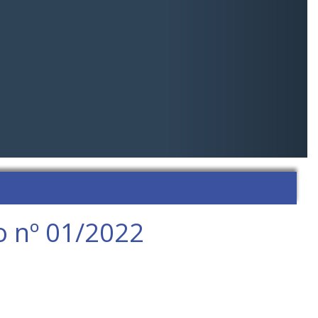
do nº 01/2022