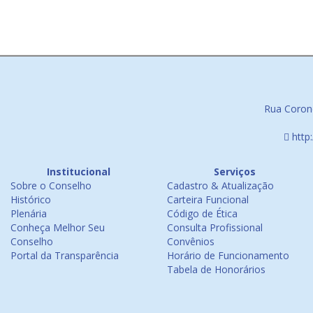
Rua Corone
http
Institucional
Serviços
Sobre o Conselho
Cadastro & Atualização
Histórico
Carteira Funcional
Plenária
Código de Ética
Conheça Melhor Seu
Consulta Profissional
Conselho
Convênios
Portal da Transparência
Horário de Funcionamento
Tabela de Honorários