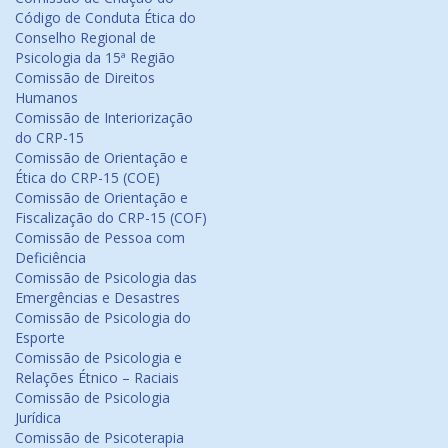
Código de Conduta Ética do
Conselho Regional de
Psicologia da 15ª Região
Comissão de Direitos
Humanos
Comissão de Interiorização
do CRP-15
Comissão de Orientação e
Ética do CRP-15 (COE)
Comissão de Orientação e
Fiscalização do CRP-15 (COF)
Comissão de Pessoa com
Deficiência
Comissão de Psicologia das
Emergências e Desastres
Comissão de Psicologia do
Esporte
Comissão de Psicologia e
Relações Étnico – Raciais
Comissão de Psicologia
Jurídica
Comissão de Psicoterapia