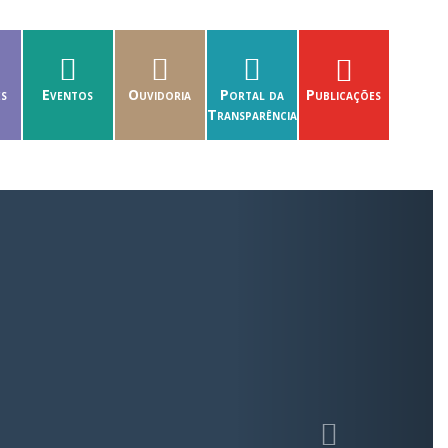
es
Eventos
Ouvidoria
Portal da
Publicações
Transparência