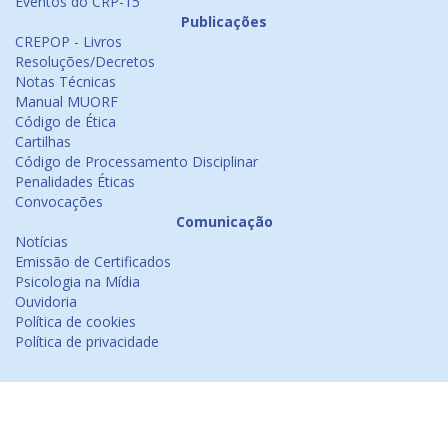
Eventos do CRP-15
Publicações
CREPOP - Livros
Resoluções/Decretos
Notas Técnicas
Manual MUORF
Código de Ética
Cartilhas
Código de Processamento Disciplinar
Penalidades Éticas
Convocações
Comunicação
Notícias
Emissão de Certificados
Psicologia na Mídia
Ouvidoria
Política de cookies
Política de privacidade