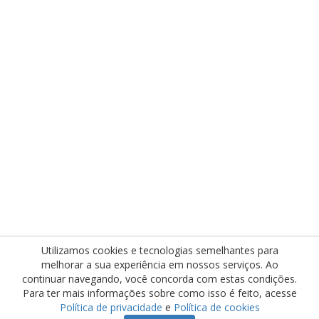
Utilizamos cookies e tecnologias semelhantes para
melhorar a sua experiência em nossos serviços. Ao
continuar navegando, você concorda com estas condições.
Para ter mais informações sobre como isso é feito, acesse
Política de privacidade
e
Política de cookies