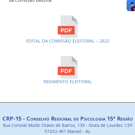
da Comissão Eleitoral
EDITAL DA COMISSÃO ELEITORAL – 2022
REGIMENTO ELEITORAL
CRP-15 - Conselho Regional de Psicologia 15ª Região
Rua Coronel Murilo Otávio de Barros, 139 - Gruta de Lourdes. CEP
57.052-401 Maceió - AL