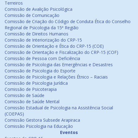
Terreiros
Comissão de Avalição Psicológica
Comissão de Comunicação
Comissão de Criação do Código de Conduta Ética do Conselho
Regional de Psicologia da 15ª Região
Comissão de Direitos Humanos
Comissão de Interiorização do CRP-15
Comissão de Orientação e Ética do CRP-15 (COE)
Comissão de Orientação e Fiscalização do CRP-15 (COF)
Comissão de Pessoa com Deficiência
Comissão de Psicologia das Emergências e Desastres
Comissão de Psicologia do Esporte
Comissão de Psicologia e Relações Étnico – Raciais
Comissão de Psicologia Jurídica
Comissão de Psicoterapia
Comissão de Saúde
Comissão de Saúde Mental
Comissão Estadual de Psicologia na Assistência Social
(COEPAS)
Comissão Gestora Subsede Arapiraca
Comissão Psicologia na Educação
Eventos