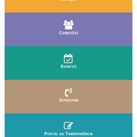
Comissões
Eventos
Ouvidoria
Portal da Transparência