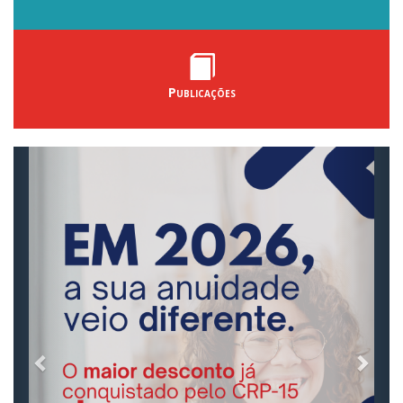
Publicações