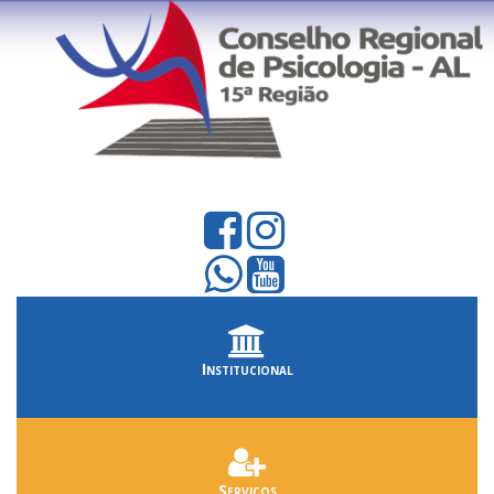
Institucional
Serviços