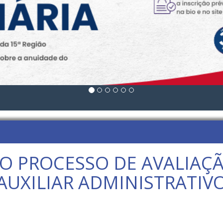
O PROCESSO DE AVALIAÇ
AUXILIAR ADMINISTRATIV