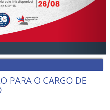
ÃO PARA O CARGO DE
O