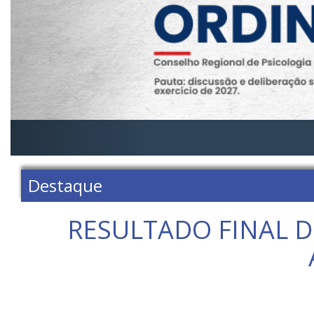
Destaque
RESULTADO FINAL D