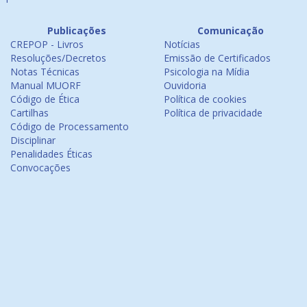
Publicações
Comunicação
CREPOP - Livros
Notícias
Resoluções/Decretos
Emissão de Certificados
Notas Técnicas
Psicologia na Mídia
Manual MUORF
Ouvidoria
Código de Ética
Política de cookies
Cartilhas
Política de privacidade
Código de Processamento
Disciplinar
Penalidades Éticas
Convocações