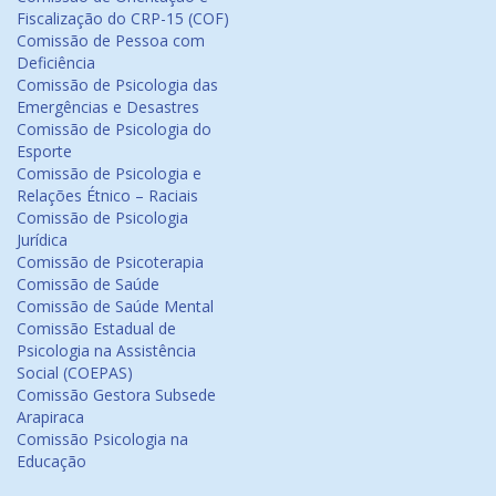
Fiscalização do CRP-15 (COF)
Comissão de Pessoa com
Deficiência
Comissão de Psicologia das
Emergências e Desastres
Comissão de Psicologia do
Esporte
Comissão de Psicologia e
Relações Étnico – Raciais
Comissão de Psicologia
Jurídica
Comissão de Psicoterapia
Comissão de Saúde
Comissão de Saúde Mental
Comissão Estadual de
Psicologia na Assistência
Social (COEPAS)
Comissão Gestora Subsede
Arapiraca
Comissão Psicologia na
Educação