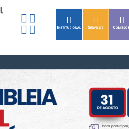
Institucional
Serviços
Comissõ