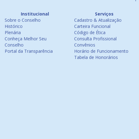
Institucional
Serviços
Sobre o Conselho
Cadastro & Atualização
Histórico
Carteira Funcional
Plenária
Código de Ética
Conheça Melhor Seu
Consulta Profissional
Conselho
Convênios
Portal da Transparência
Horário de Funcionamento
Tabela de Honorários