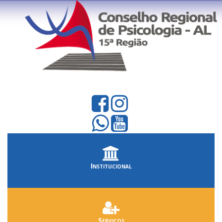
Institucional
Serviços