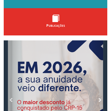
Publicações