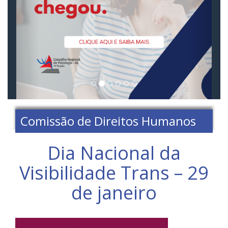
Comissão de Direitos Humanos
Dia Nacional da
Visibilidade Trans – 29
de janeiro