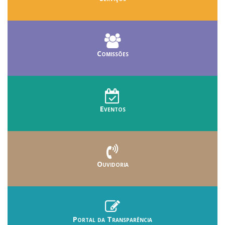
Comissões
Eventos
Ouvidoria
Portal da Transparência