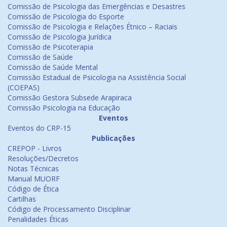
Comissão de Psicologia das Emergências e Desastres
Comissão de Psicologia do Esporte
Comissão de Psicologia e Relações Étnico – Raciais
Comissão de Psicologia Jurídica
Comissão de Psicoterapia
Comissão de Saúde
Comissão de Saúde Mental
Comissão Estadual de Psicologia na Assistência Social
(COEPAS)
Comissão Gestora Subsede Arapiraca
Comissão Psicologia na Educação
Eventos
Eventos do CRP-15
Publicações
CREPOP - Livros
Resoluções/Decretos
Notas Técnicas
Manual MUORF
Código de Ética
Cartilhas
Código de Processamento Disciplinar
Penalidades Éticas