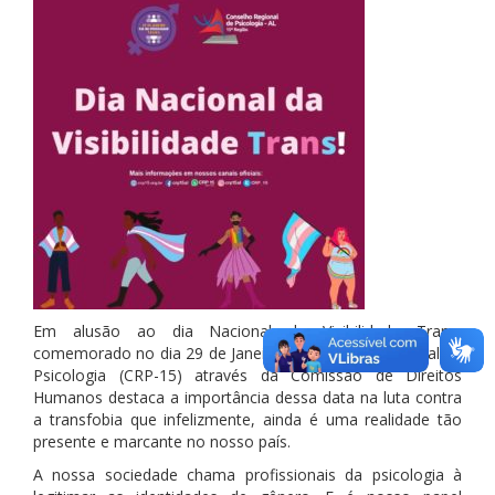
Em alusão ao dia Nacional da Visibilidade Trans,
comemorado no dia 29 de Janeiro, o Conselho Regional de
Psicologia (CRP-15) através da Comissão de Direitos
Humanos destaca a importância dessa data na luta contra
a transfobia que infelizmente, ainda é uma realidade tão
presente e marcante no nosso país.
A nossa sociedade chama profissionais da psicologia à