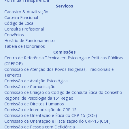
Portal da Transparência
Serviços
Cadastro & Atualização
Carteira Funcional
Código de Ética
Consulta Profissional
Convênios
Horário de Funcionamento
Tabela de Honorários
Comissões
Centro de Referência Técnica em Psicologia e Políticas Públicas
(CREPOP)
Comissão de Atenção dos Povos Indígenas, Tradicionais e
Terreiros
Comissão de Avalição Psicológica
Comissão de Comunicação
Comissão de Criação do Código de Conduta Ética do Conselho
Regional de Psicologia da 15ª Região
Comissão de Direitos Humanos
Comissão de Interiorização do CRP-15
Comissão de Orientação e Ética do CRP-15 (COE)
Comissão de Orientação e Fiscalização do CRP-15 (COF)
Comissão de Pessoa com Deficiência