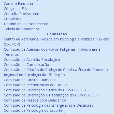
Carteira Funcional
Código de Ética
Consulta Profissional
Convênios
Horário de Funcionamento
Tabela de Honorários
Comissões
Centro de Referência Técnica em Psicologia e Políticas Públicas
(CREPOP)
Comissão de Atenção dos Povos Indígenas, Tradicionais e
Terreiros
Comissão de Avalição Psicológica
Comissão de Comunicação
Comissão de Criação do Código de Conduta Ética do Conselho
Regional de Psicologia da 15ª Região
Comissão de Direitos Humanos
Comissão de Interiorização do CRP-15
Comissão de Orientação e Ética do CRP-15 (COE)
Comissão de Orientação e Fiscalização do CRP-15 (COF)
Comissão de Pessoa com Deficiência
Comissão de Psicologia das Emergências e Desastres
Comissão de Psicologia do Esporte