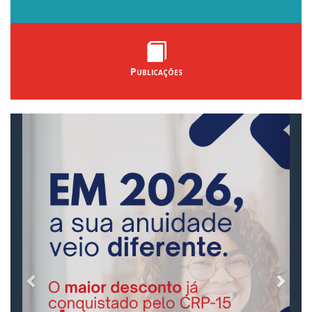
Publicações