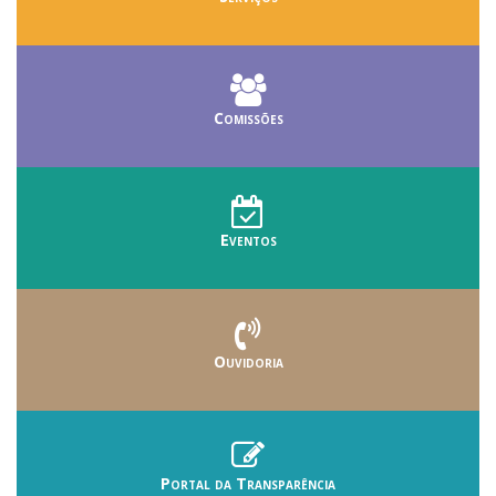
Comissões
Eventos
Ouvidoria
Portal da Transparência