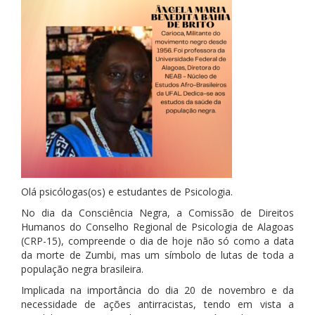
Olá psicólogas(os) e estudantes de Psicologia.
No dia da Consciência Negra, a Comissão de Direitos
Humanos do Conselho Regional de Psicologia de Alagoas
(CRP-15), compreende o dia de hoje não só como a data
da morte de Zumbi, mas um símbolo de lutas de toda a
população negra brasileira.
Implicada na importância do dia 20 de novembro e da
necessidade de ações antirracistas, tendo em vista a