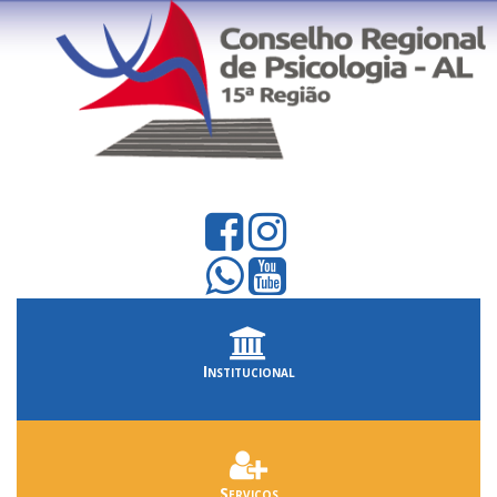
Institucional
Serviços