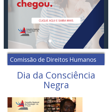
Comissão de Direitos Humanos
Dia da Consciência
Negra