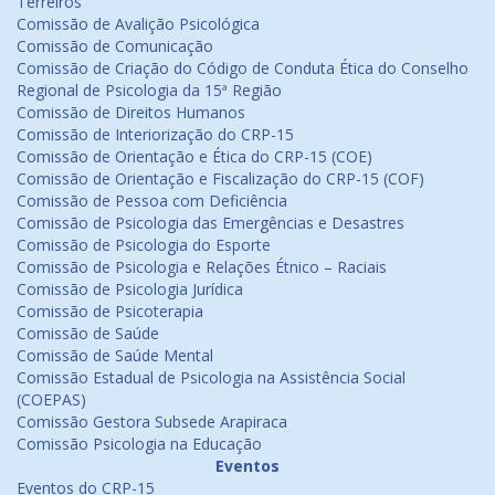
Terreiros
Comissão de Avalição Psicológica
Comissão de Comunicação
Comissão de Criação do Código de Conduta Ética do Conselho
Regional de Psicologia da 15ª Região
Comissão de Direitos Humanos
Comissão de Interiorização do CRP-15
Comissão de Orientação e Ética do CRP-15 (COE)
Comissão de Orientação e Fiscalização do CRP-15 (COF)
Comissão de Pessoa com Deficiência
Comissão de Psicologia das Emergências e Desastres
Comissão de Psicologia do Esporte
Comissão de Psicologia e Relações Étnico – Raciais
Comissão de Psicologia Jurídica
Comissão de Psicoterapia
Comissão de Saúde
Comissão de Saúde Mental
Comissão Estadual de Psicologia na Assistência Social
(COEPAS)
Comissão Gestora Subsede Arapiraca
Comissão Psicologia na Educação
Eventos
Eventos do CRP-15