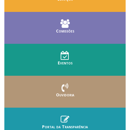
Comissões
Eventos
Ouvidoria
Portal da Transparência