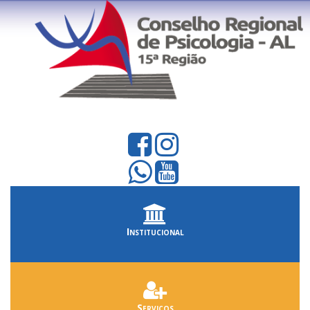
Institucional
Serviços