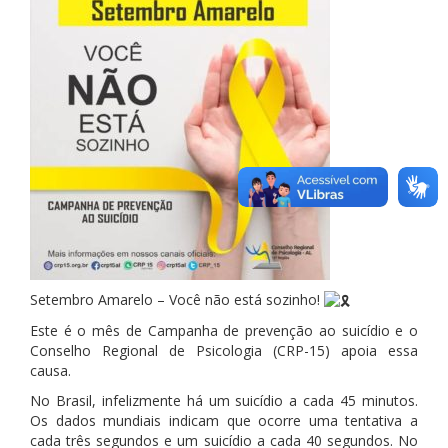
Setembro Amarelo – Você não está sozinho!
Este é o mês de Campanha de prevenção ao suicídio e o
Conselho Regional de Psicologia (CRP-15) apoia essa
causa.
No Brasil, infelizmente há um suicídio a cada 45 minutos.
Os dados mundiais indicam que ocorre uma tentativa a
cada três segundos e um suicídio a cada 40 segundos. No