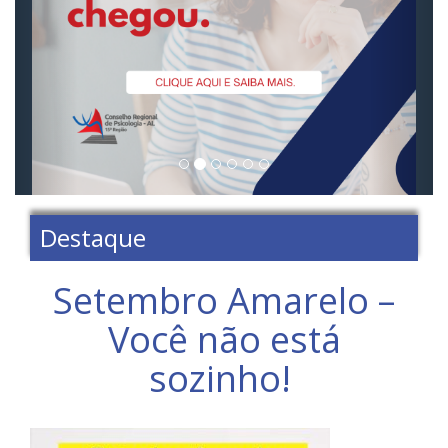
Destaque
Setembro Amarelo –
Você não está
sozinho!