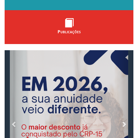
Publicações