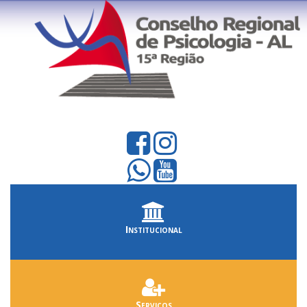
Institucional
Serviços