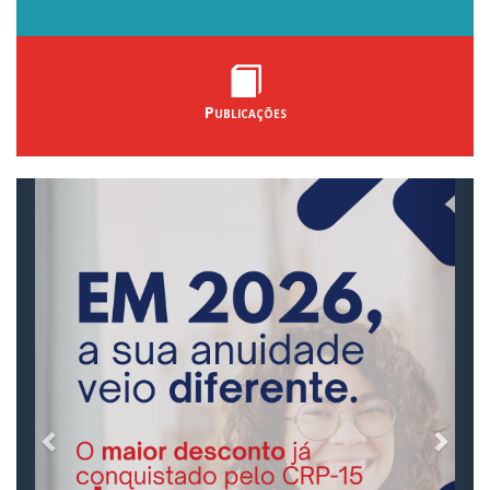
Publicações