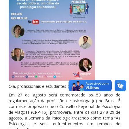
Olá, profissionais e estudantes de Psicologia.
Em 27 de agosto será comemorado os 58 anos de
regulamentação da profissão de psicóloga (o) no Brasil. É
com este propósito que o Conselho Regional de Psicologia
de Alagoas (CRP-15), promoverá, entre os dias 27 a 29 de
agosto, a Semana da Psicologia trazendo como tema “As
Psicologias e seus enfrentamentos em tempos de