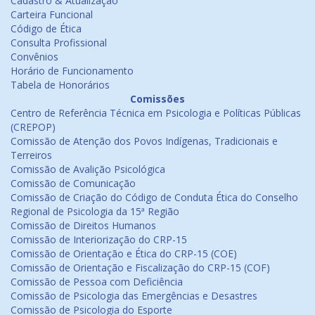
Cadastro & Atualização
Carteira Funcional
Código de Ética
Consulta Profissional
Convênios
Horário de Funcionamento
Tabela de Honorários
Comissões
Centro de Referência Técnica em Psicologia e Políticas Públicas
(CREPOP)
Comissão de Atenção dos Povos Indígenas, Tradicionais e
Terreiros
Comissão de Avalição Psicológica
Comissão de Comunicação
Comissão de Criação do Código de Conduta Ética do Conselho
Regional de Psicologia da 15ª Região
Comissão de Direitos Humanos
Comissão de Interiorização do CRP-15
Comissão de Orientação e Ética do CRP-15 (COE)
Comissão de Orientação e Fiscalização do CRP-15 (COF)
Comissão de Pessoa com Deficiência
Comissão de Psicologia das Emergências e Desastres
Comissão de Psicologia do Esporte