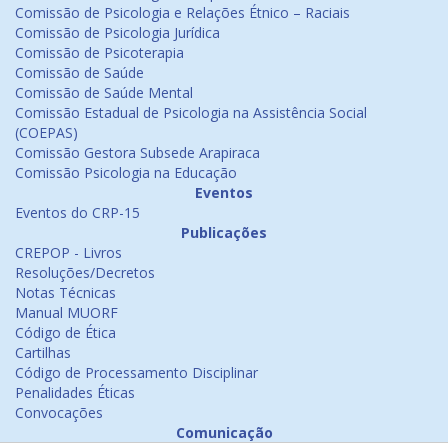
Comissão de Psicologia e Relações Étnico – Raciais
Comissão de Psicologia Jurídica
Comissão de Psicoterapia
Comissão de Saúde
Comissão de Saúde Mental
Comissão Estadual de Psicologia na Assistência Social
(COEPAS)
Comissão Gestora Subsede Arapiraca
Comissão Psicologia na Educação
Eventos
Eventos do CRP-15
Publicações
CREPOP - Livros
Resoluções/Decretos
Notas Técnicas
Manual MUORF
Código de Ética
Cartilhas
Código de Processamento Disciplinar
Penalidades Éticas
Convocações
Comunicação