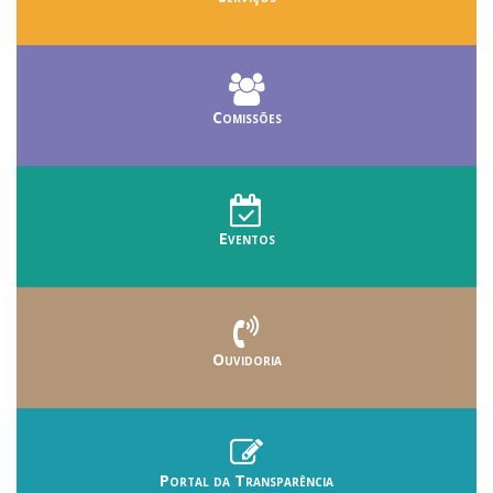
Comissões
Eventos
Ouvidoria
Portal da Transparência