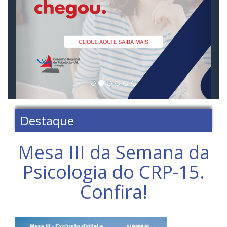
Destaque
Mesa III da Semana da
Psicologia do CRP-15.
Confira!