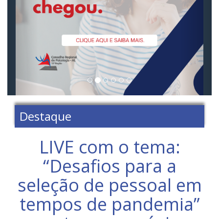
Destaque
LIVE com o tema:
“Desafios para a
seleção de pessoal em
tempos de pandemia”