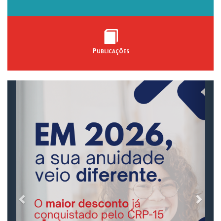
Publicações