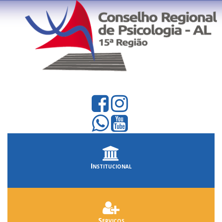
Institucional
Serviços