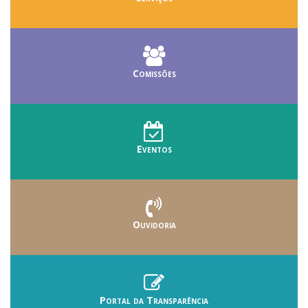
Comissões
Eventos
Ouvidoria
Portal da Transparência