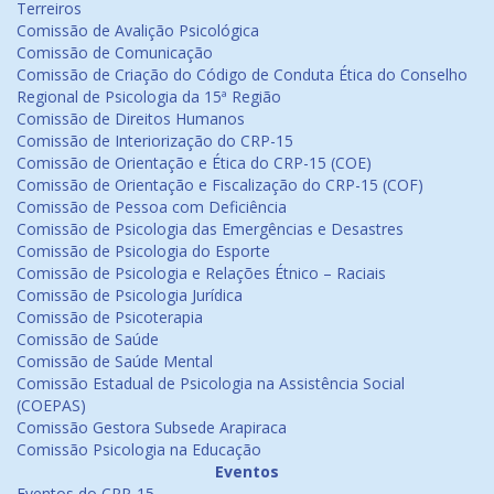
Terreiros
Comissão de Avalição Psicológica
Comissão de Comunicação
Comissão de Criação do Código de Conduta Ética do Conselho
Regional de Psicologia da 15ª Região
Comissão de Direitos Humanos
Comissão de Interiorização do CRP-15
Comissão de Orientação e Ética do CRP-15 (COE)
Comissão de Orientação e Fiscalização do CRP-15 (COF)
Comissão de Pessoa com Deficiência
Comissão de Psicologia das Emergências e Desastres
Comissão de Psicologia do Esporte
Comissão de Psicologia e Relações Étnico – Raciais
Comissão de Psicologia Jurídica
Comissão de Psicoterapia
Comissão de Saúde
Comissão de Saúde Mental
Comissão Estadual de Psicologia na Assistência Social
(COEPAS)
Comissão Gestora Subsede Arapiraca
Comissão Psicologia na Educação
Eventos
Eventos do CRP-15