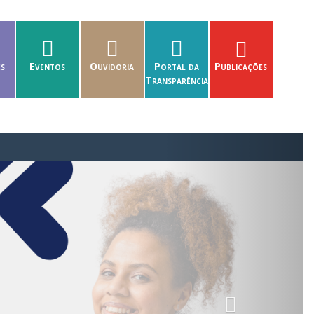
es
Eventos
Ouvidoria
Portal da
Publicações
Transparência