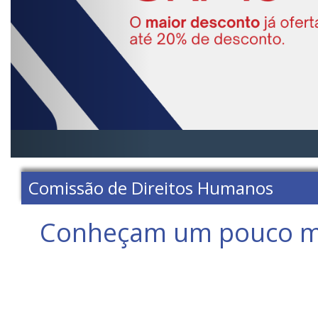
Comissão de Direitos Humanos
Conheçam um pouco mai