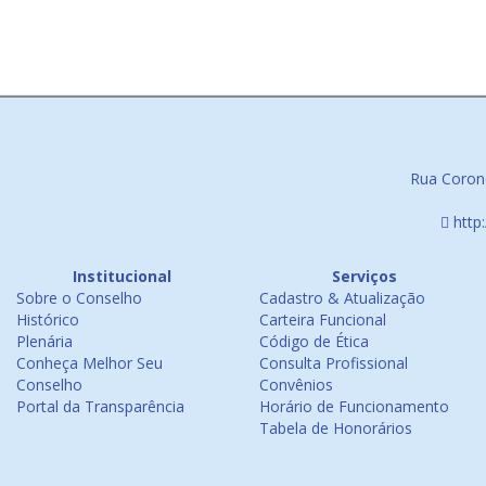
Rua Corone
http
Institucional
Serviços
Sobre o Conselho
Cadastro & Atualização
Histórico
Carteira Funcional
Plenária
Código de Ética
Conheça Melhor Seu
Consulta Profissional
Conselho
Convênios
Portal da Transparência
Horário de Funcionamento
Tabela de Honorários