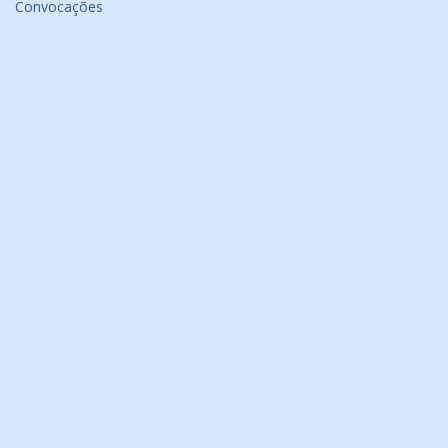
Convocações