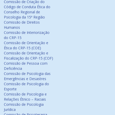
Comissão de Criação do
Código de Conduta Ética do
Conselho Regional de
Psicologia da 15ª Região
Comissão de Direitos
Humanos
Comissão de Interiorização
do CRP-15
Comissão de Orientação e
Ética do CRP-15 (COE)
Comissão de Orientação e
Fiscalização do CRP-15 (COF)
Comissão de Pessoa com
Deficiência
Comissão de Psicologia das
Emergências e Desastres
Comissão de Psicologia do
Esporte
Comissão de Psicologia e
Relações Étnico – Raciais
Comissão de Psicologia
Jurídica
Comissão de Psicoterapia