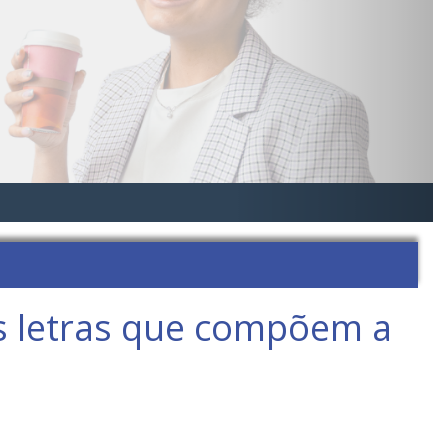
s letras que compõem a