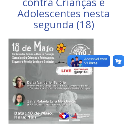
contra Crianças e
Adolescentes nesta
segunda (18)