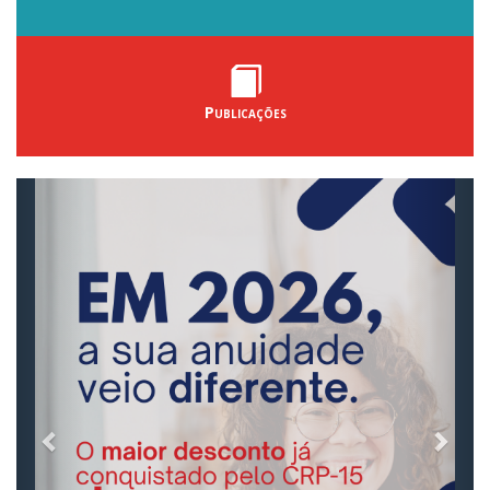
Publicações