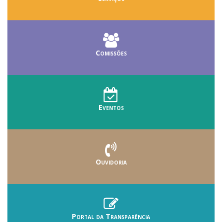
Comissões
Eventos
Ouvidoria
Portal da Transparência