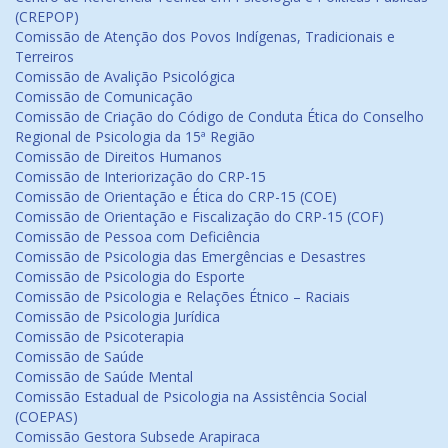
(CREPOP)
Comissão de Atenção dos Povos Indígenas, Tradicionais e
Terreiros
Comissão de Avalição Psicológica
Comissão de Comunicação
Comissão de Criação do Código de Conduta Ética do Conselho
Regional de Psicologia da 15ª Região
Comissão de Direitos Humanos
Comissão de Interiorização do CRP-15
Comissão de Orientação e Ética do CRP-15 (COE)
Comissão de Orientação e Fiscalização do CRP-15 (COF)
Comissão de Pessoa com Deficiência
Comissão de Psicologia das Emergências e Desastres
Comissão de Psicologia do Esporte
Comissão de Psicologia e Relações Étnico – Raciais
Comissão de Psicologia Jurídica
Comissão de Psicoterapia
Comissão de Saúde
Comissão de Saúde Mental
Comissão Estadual de Psicologia na Assistência Social
(COEPAS)
Comissão Gestora Subsede Arapiraca