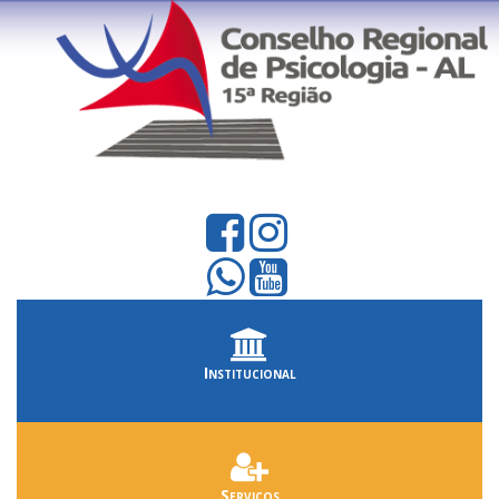
Institucional
Serviços