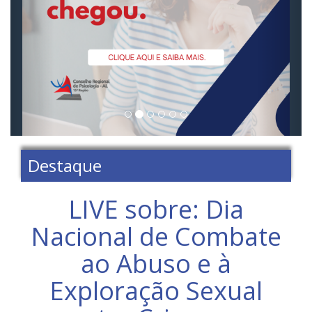
Destaque
LIVE sobre: Dia
Nacional de Combate
ao Abuso e à
Exploração Sexual