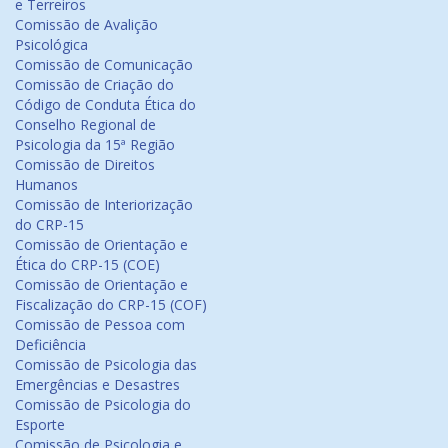
e Terreiros
Comissão de Avalição
Psicológica
Comissão de Comunicação
Comissão de Criação do
Código de Conduta Ética do
Conselho Regional de
Psicologia da 15ª Região
Comissão de Direitos
Humanos
Comissão de Interiorização
do CRP-15
Comissão de Orientação e
Ética do CRP-15 (COE)
Comissão de Orientação e
Fiscalização do CRP-15 (COF)
Comissão de Pessoa com
Deficiência
Comissão de Psicologia das
Emergências e Desastres
Comissão de Psicologia do
Esporte
Comissão de Psicologia e