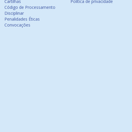
Cartilhas
Política de privacidade
Código de Processamento
Disciplinar
Penalidades Éticas
Convocações