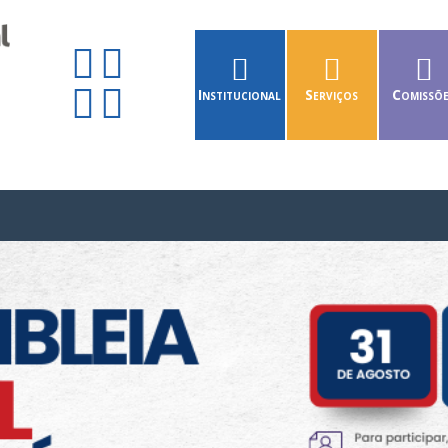
Institucional
Serviços
Comissõ