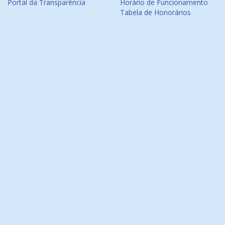
Portal da Transparência
Horário de Funcionamento
Tabela de Honorários