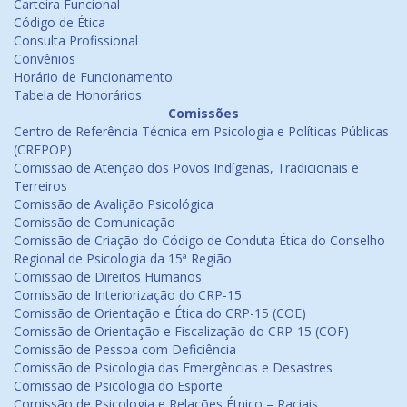
Carteira Funcional
Código de Ética
Consulta Profissional
Convênios
Horário de Funcionamento
Tabela de Honorários
Comissões
Centro de Referência Técnica em Psicologia e Políticas Públicas
(CREPOP)
Comissão de Atenção dos Povos Indígenas, Tradicionais e
Terreiros
Comissão de Avalição Psicológica
Comissão de Comunicação
Comissão de Criação do Código de Conduta Ética do Conselho
Regional de Psicologia da 15ª Região
Comissão de Direitos Humanos
Comissão de Interiorização do CRP-15
Comissão de Orientação e Ética do CRP-15 (COE)
Comissão de Orientação e Fiscalização do CRP-15 (COF)
Comissão de Pessoa com Deficiência
Comissão de Psicologia das Emergências e Desastres
Comissão de Psicologia do Esporte
Comissão de Psicologia e Relações Étnico – Raciais