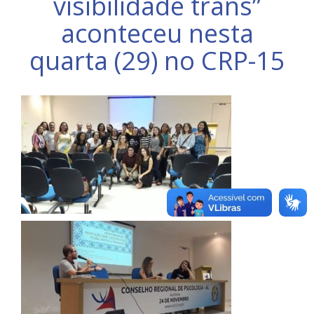
visibilidade trans”
aconteceu nesta
quarta (29) no CRP-15