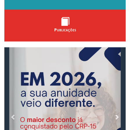
Publicações