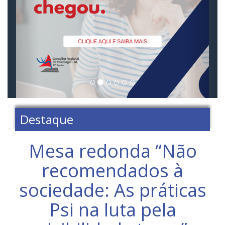
Destaque
Mesa redonda “Não
recomendados à
sociedade: As práticas
Psi na luta pela