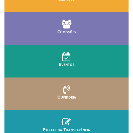
Comissões
Eventos
Ouvidoria
Portal da Transparência