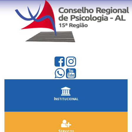
Institucional
Serviços