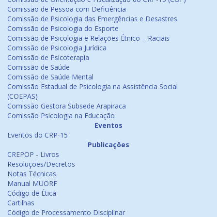
Comissão de Pessoa com Deficiência
Comissão de Psicologia das Emergências e Desastres
Comissão de Psicologia do Esporte
Comissão de Psicologia e Relações Étnico – Raciais
Comissão de Psicologia Jurídica
Comissão de Psicoterapia
Comissão de Saúde
Comissão de Saúde Mental
Comissão Estadual de Psicologia na Assistência Social
(COEPAS)
Comissão Gestora Subsede Arapiraca
Comissão Psicologia na Educação
Eventos
Eventos do CRP-15
Publicações
CREPOP - Livros
Resoluções/Decretos
Notas Técnicas
Manual MUORF
Código de Ética
Cartilhas
Código de Processamento Disciplinar