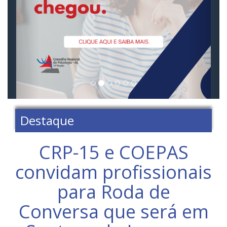
Destaque
CRP-15 e COEPAS
convidam profissionais
para Roda de
Conversa que será em