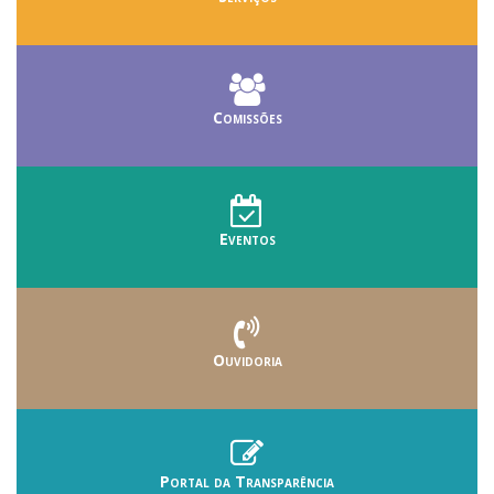
Comissões
Eventos
Ouvidoria
Portal da Transparência