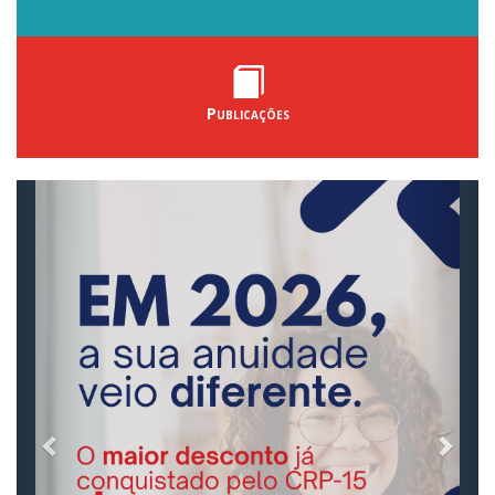
Publicações