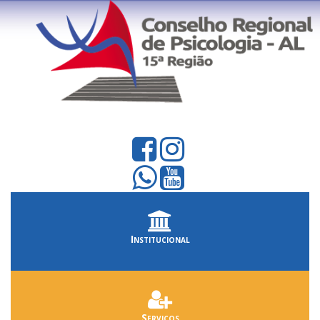
Institucional
Serviços