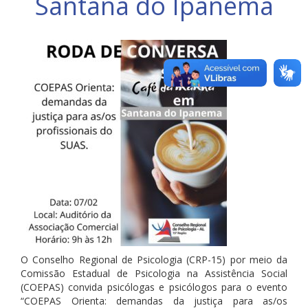
Santana do Ipanema
O Conselho Regional de Psicologia (CRP-15) por meio da
Comissão Estadual de Psicologia na Assistência Social
(COEPAS) convida psicólogas e psicólogos para o evento
“COEPAS Orienta: demandas da justiça para as/os