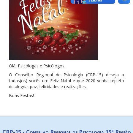
Olá, Psicólogas e Psicólogos.
O Conselho Regional de Psicologia (CRP-15) deseja a
todas(os) vocês um Feliz Natal e que 2020 venha repleto
de alegria, paz, felicidades e realizações.
Boas Festas!
CRP-15 - Conselho Regional de Psicologia 15ª Região