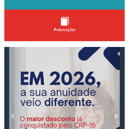
Publicações