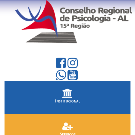
Institucional
Serviços