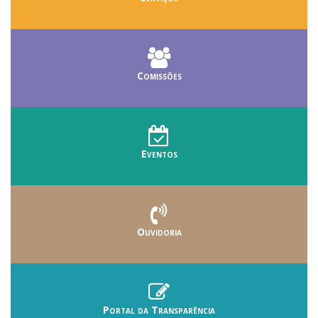
Comissões
Eventos
Ouvidoria
Portal da Transparência