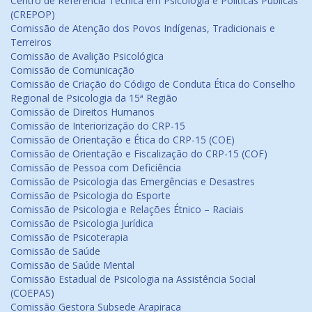
Centro de Referência Técnica em Psicologia e Políticas Públicas
(CREPOP)
Comissão de Atenção dos Povos Indígenas, Tradicionais e
Terreiros
Comissão de Avalição Psicológica
Comissão de Comunicação
Comissão de Criação do Código de Conduta Ética do Conselho
Regional de Psicologia da 15ª Região
Comissão de Direitos Humanos
Comissão de Interiorização do CRP-15
Comissão de Orientação e Ética do CRP-15 (COE)
Comissão de Orientação e Fiscalização do CRP-15 (COF)
Comissão de Pessoa com Deficiência
Comissão de Psicologia das Emergências e Desastres
Comissão de Psicologia do Esporte
Comissão de Psicologia e Relações Étnico – Raciais
Comissão de Psicologia Jurídica
Comissão de Psicoterapia
Comissão de Saúde
Comissão de Saúde Mental
Comissão Estadual de Psicologia na Assistência Social
(COEPAS)
Comissão Gestora Subsede Arapiraca