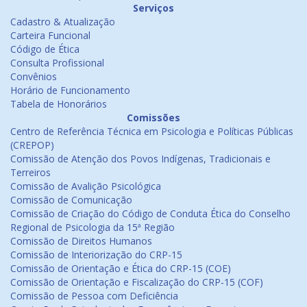
Serviços
Cadastro & Atualização
Carteira Funcional
Código de Ética
Consulta Profissional
Convênios
Horário de Funcionamento
Tabela de Honorários
Comissões
Centro de Referência Técnica em Psicologia e Políticas Públicas
(CREPOP)
Comissão de Atenção dos Povos Indígenas, Tradicionais e
Terreiros
Comissão de Avalição Psicológica
Comissão de Comunicação
Comissão de Criação do Código de Conduta Ética do Conselho
Regional de Psicologia da 15ª Região
Comissão de Direitos Humanos
Comissão de Interiorização do CRP-15
Comissão de Orientação e Ética do CRP-15 (COE)
Comissão de Orientação e Fiscalização do CRP-15 (COF)
Comissão de Pessoa com Deficiência