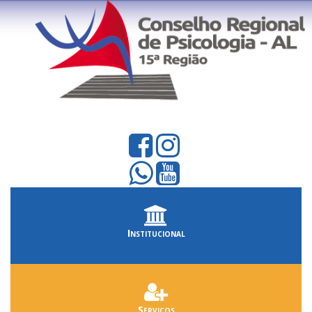
Institucional
Serviços