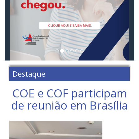
Destaque
COE e COF participam
de reunião em Brasília