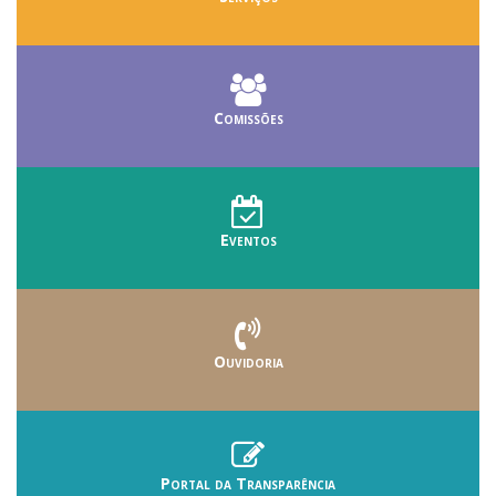
Comissões
Eventos
Ouvidoria
Portal da Transparência