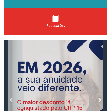
Publicações