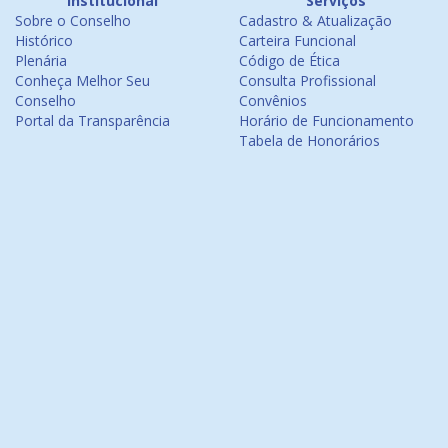
Institucional
Serviços
Sobre o Conselho
Cadastro & Atualização
Histórico
Carteira Funcional
Plenária
Código de Ética
Conheça Melhor Seu
Consulta Profissional
Conselho
Convênios
Portal da Transparência
Horário de Funcionamento
Tabela de Honorários