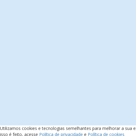
Utilizamos cookies e tecnologias semelhantes para melhorar a sua 
isso é feito, acesse
Política de privacidade
e
Política de cookies