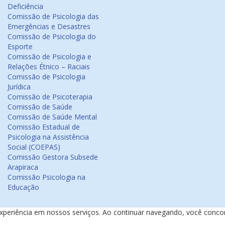
Deficiência
Comissão de Psicologia das
Emergências e Desastres
Comissão de Psicologia do
Esporte
Comissão de Psicologia e
Relações Étnico – Raciais
Comissão de Psicologia
Jurídica
Comissão de Psicoterapia
Comissão de Saúde
Comissão de Saúde Mental
Comissão Estadual de
Psicologia na Assistência
Social (COEPAS)
Comissão Gestora Subsede
Arapiraca
Comissão Psicologia na
Educação
experiência em nossos serviços. Ao continuar navegando, você conc