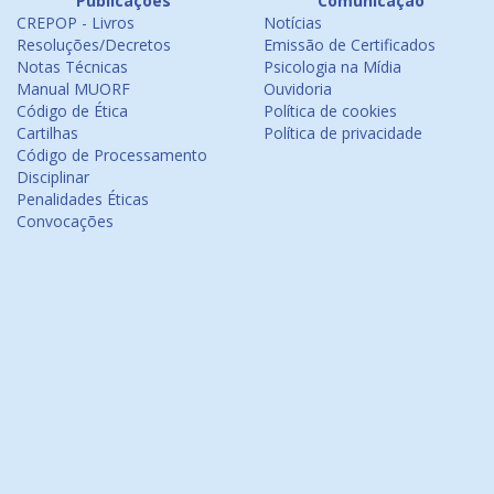
Publicações
Comunicação
CREPOP - Livros
Notícias
Resoluções/Decretos
Emissão de Certificados
Notas Técnicas
Psicologia na Mídia
Manual MUORF
Ouvidoria
Código de Ética
Política de cookies
Cartilhas
Política de privacidade
Código de Processamento
Disciplinar
Penalidades Éticas
Convocações