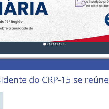
idente do CRP-15 se reún