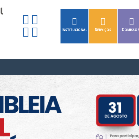
Institucional
Serviços
Comissõ