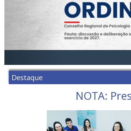
Destaque
NOTA: Pres