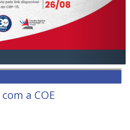
e com a COE