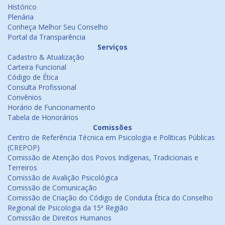
Histórico
Plenária
Conheça Melhor Seu Conselho
Portal da Transparência
Serviços
Cadastro & Atualização
Carteira Funcional
Código de Ética
Consulta Profissional
Convênios
Horário de Funcionamento
Tabela de Honorários
Comissões
Centro de Referência Técnica em Psicologia e Políticas Públicas
(CREPOP)
Comissão de Atenção dos Povos Indígenas, Tradicionais e
Terreiros
Comissão de Avalição Psicológica
Comissão de Comunicação
Comissão de Criação do Código de Conduta Ética do Conselho
Regional de Psicologia da 15ª Região
Comissão de Direitos Humanos