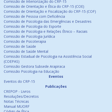
Comissão de Interiorização do CRP-15
Comissão de Orientação e Ética do CRP-15 (COE)
Comissão de Orientação e Fiscalização do CRP-15 (COF)
Comissão de Pessoa com Deficiência
Comissão de Psicologia das Emergências e Desastres
Comissão de Psicologia do Esporte
Comissão de Psicologia e Relações Étnico – Raciais
Comissão de Psicologia Jurídica
Comissão de Psicoterapia
Comissão de Saúde
Comissão de Saúde Mental
Comissão Estadual de Psicologia na Assistência Social
(COEPAS)
Comissão Gestora Subsede Arapiraca
Comissão Psicologia na Educação
Eventos
Eventos do CRP-15
Publicações
CREPOP - Livros
Resoluções/Decretos
Notas Técnicas
Manual MUORF
Código de Ética