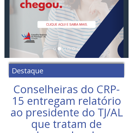
Destaque
Conselheiras do CRP-
15 entregam relatório
ao presidente do TJ/AL
que tratam de