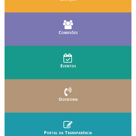
Comissões
Eventos
Ouvidoria
Portal da Transparência