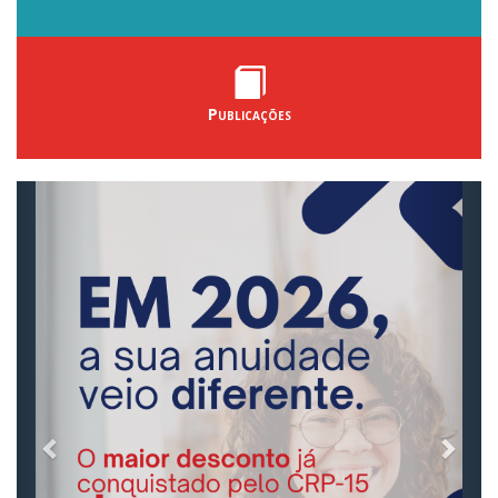
Publicações