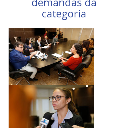
demandas da
categoria