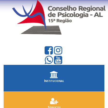
Institucional
Serviços