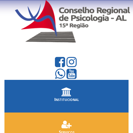
Institucional
Serviços