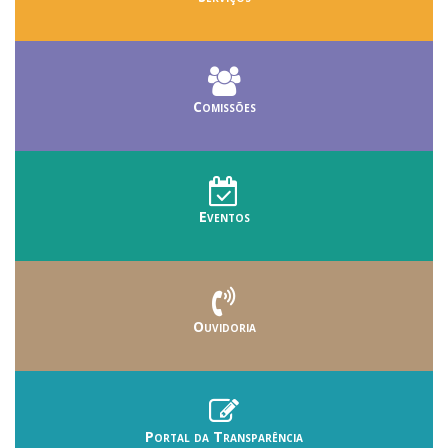
Comissões
Eventos
Ouvidoria
Portal da Transparência