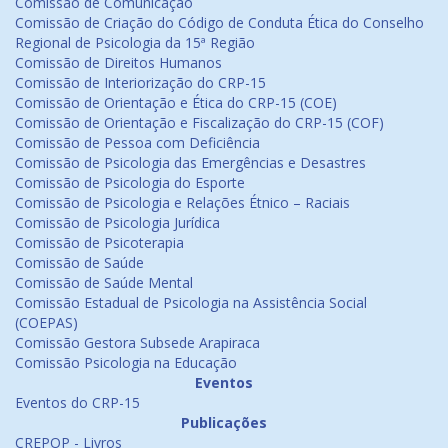
Comissão de Comunicação
Comissão de Criação do Código de Conduta Ética do Conselho
Regional de Psicologia da 15ª Região
Comissão de Direitos Humanos
Comissão de Interiorização do CRP-15
Comissão de Orientação e Ética do CRP-15 (COE)
Comissão de Orientação e Fiscalização do CRP-15 (COF)
Comissão de Pessoa com Deficiência
Comissão de Psicologia das Emergências e Desastres
Comissão de Psicologia do Esporte
Comissão de Psicologia e Relações Étnico – Raciais
Comissão de Psicologia Jurídica
Comissão de Psicoterapia
Comissão de Saúde
Comissão de Saúde Mental
Comissão Estadual de Psicologia na Assistência Social
(COEPAS)
Comissão Gestora Subsede Arapiraca
Comissão Psicologia na Educação
Eventos
Eventos do CRP-15
Publicações
CREPOP - Livros