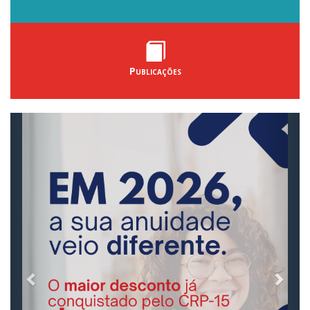
Publicações