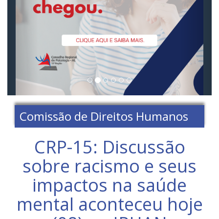
Comissão de Direitos Humanos
CRP-15: Discussão
sobre racismo e seus
impactos na saúde
mental aconteceu hoje